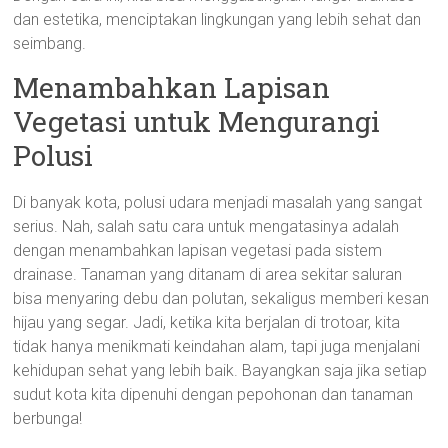
dan estetika, menciptakan lingkungan yang lebih sehat dan
seimbang.
Menambahkan Lapisan
Vegetasi untuk Mengurangi
Polusi
Di banyak kota, polusi udara menjadi masalah yang sangat
serius. Nah, salah satu cara untuk mengatasinya adalah
dengan menambahkan lapisan vegetasi pada sistem
drainase. Tanaman yang ditanam di area sekitar saluran
bisa menyaring debu dan polutan, sekaligus memberi kesan
hijau yang segar. Jadi, ketika kita berjalan di trotoar, kita
tidak hanya menikmati keindahan alam, tapi juga menjalani
kehidupan sehat yang lebih baik. Bayangkan saja jika setiap
sudut kota kita dipenuhi dengan pepohonan dan tanaman
berbunga!