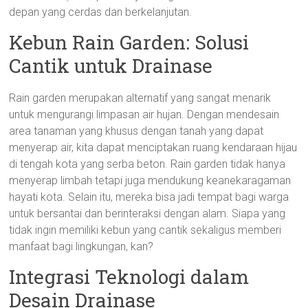
depan yang cerdas dan berkelanjutan.
Kebun Rain Garden: Solusi
Cantik untuk Drainase
Rain garden merupakan alternatif yang sangat menarik
untuk mengurangi limpasan air hujan. Dengan mendesain
area tanaman yang khusus dengan tanah yang dapat
menyerap air, kita dapat menciptakan ruang kendaraan hijau
di tengah kota yang serba beton. Rain garden tidak hanya
menyerap limbah tetapi juga mendukung keanekaragaman
hayati kota. Selain itu, mereka bisa jadi tempat bagi warga
untuk bersantai dan berinteraksi dengan alam. Siapa yang
tidak ingin memiliki kebun yang cantik sekaligus memberi
manfaat bagi lingkungan, kan?
Integrasi Teknologi dalam
Desain Drainase