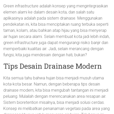
Green infrastructure adalah konsep yang mengintegrasikan
elemen alami ke dalam desain kota, dan salah satu
aplikasinya adalah pada sistem drainase. Menggunakan
pendekatan ini, kita bisa menciptakan ruang terbuka seperti
taman, kolam, atau bahkan atap hijau yang bisa menyerap
air hujan secara alami. Selain membuat kota jadi lebih indah,
green infrastructure juga dapat mengurangi risiko banjir dan
memperbaiki kualitas air. Jadi, selain merancang dengan
fungsi, kita juga mendesain dengan hati, bukan?
Tips Desain Drainase Modern
Kita semua tahu bahwa hujan bisa menjadi musuh utama
kota-kota besar. Namun, dengan beberapa tips desain
drainase modern, kita bisa mengubah tantangan ini menjadi
peluang. Mulailah dengan merencanakan area resapan air.
Sistem bioretention misalnya, bisa menjadi solusi cerdas.
Konsep ini melibatkan penanaman vegetasi pada area yang