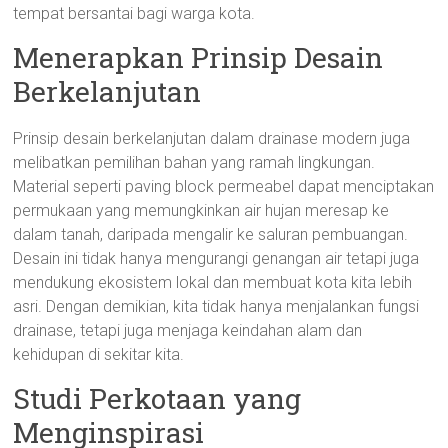
tempat bersantai bagi warga kota.
Menerapkan Prinsip Desain
Berkelanjutan
Prinsip desain berkelanjutan dalam drainase modern juga
melibatkan pemilihan bahan yang ramah lingkungan.
Material seperti paving block permeabel dapat menciptakan
permukaan yang memungkinkan air hujan meresap ke
dalam tanah, daripada mengalir ke saluran pembuangan.
Desain ini tidak hanya mengurangi genangan air tetapi juga
mendukung ekosistem lokal dan membuat kota kita lebih
asri. Dengan demikian, kita tidak hanya menjalankan fungsi
drainase, tetapi juga menjaga keindahan alam dan
kehidupan di sekitar kita.
Studi Perkotaan yang
Menginspirasi