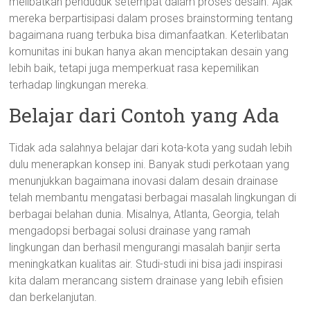
melibatkan penduduk setempat dalam proses desain. Ajak
mereka berpartisipasi dalam proses brainstorming tentang
bagaimana ruang terbuka bisa dimanfaatkan. Keterlibatan
komunitas ini bukan hanya akan menciptakan desain yang
lebih baik, tetapi juga memperkuat rasa kepemilikan
terhadap lingkungan mereka.
Belajar dari Contoh yang Ada
Tidak ada salahnya belajar dari kota-kota yang sudah lebih
dulu menerapkan konsep ini. Banyak studi perkotaan yang
menunjukkan bagaimana inovasi dalam desain drainase
telah membantu mengatasi berbagai masalah lingkungan di
berbagai belahan dunia. Misalnya, Atlanta, Georgia, telah
mengadopsi berbagai solusi drainase yang ramah
lingkungan dan berhasil mengurangi masalah banjir serta
meningkatkan kualitas air. Studi-studi ini bisa jadi inspirasi
kita dalam merancang sistem drainase yang lebih efisien
dan berkelanjutan.