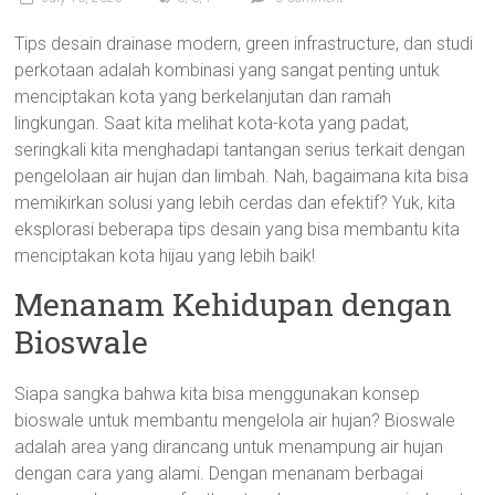
Tips desain drainase modern, green infrastructure, dan studi
perkotaan adalah kombinasi yang sangat penting untuk
menciptakan kota yang berkelanjutan dan ramah
lingkungan. Saat kita melihat kota-kota yang padat,
seringkali kita menghadapi tantangan serius terkait dengan
pengelolaan air hujan dan limbah. Nah, bagaimana kita bisa
memikirkan solusi yang lebih cerdas dan efektif? Yuk, kita
eksplorasi beberapa tips desain yang bisa membantu kita
menciptakan kota hijau yang lebih baik!
Menanam Kehidupan dengan
Bioswale
Siapa sangka bahwa kita bisa menggunakan konsep
bioswale untuk membantu mengelola air hujan? Bioswale
adalah area yang dirancang untuk menampung air hujan
dengan cara yang alami. Dengan menanam berbagai