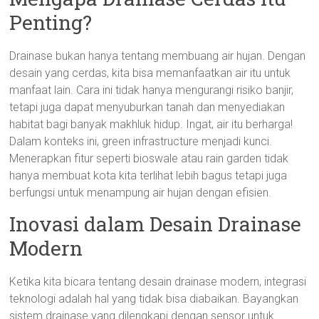
Penting?
Drainase bukan hanya tentang membuang air hujan. Dengan
desain yang cerdas, kita bisa memanfaatkan air itu untuk
manfaat lain. Cara ini tidak hanya mengurangi risiko banjir,
tetapi juga dapat menyuburkan tanah dan menyediakan
habitat bagi banyak makhluk hidup. Ingat, air itu berharga!
Dalam konteks ini, green infrastructure menjadi kunci.
Menerapkan fitur seperti bioswale atau rain garden tidak
hanya membuat kota kita terlihat lebih bagus tetapi juga
berfungsi untuk menampung air hujan dengan efisien.
Inovasi dalam Desain Drainase
Modern
Ketika kita bicara tentang desain drainase modern, integrasi
teknologi adalah hal yang tidak bisa diabaikan. Bayangkan
sistem drainase yang dilengkapi dengan sensor untuk