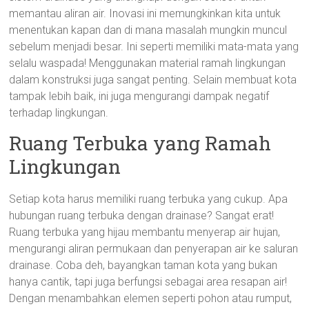
memantau aliran air. Inovasi ini memungkinkan kita untuk
menentukan kapan dan di mana masalah mungkin muncul
sebelum menjadi besar. Ini seperti memiliki mata-mata yang
selalu waspada! Menggunakan material ramah lingkungan
dalam konstruksi juga sangat penting. Selain membuat kota
tampak lebih baik, ini juga mengurangi dampak negatif
terhadap lingkungan.
Ruang Terbuka yang Ramah
Lingkungan
Setiap kota harus memiliki ruang terbuka yang cukup. Apa
hubungan ruang terbuka dengan drainase? Sangat erat!
Ruang terbuka yang hijau membantu menyerap air hujan,
mengurangi aliran permukaan dan penyerapan air ke saluran
drainase. Coba deh, bayangkan taman kota yang bukan
hanya cantik, tapi juga berfungsi sebagai area resapan air!
Dengan menambahkan elemen seperti pohon atau rumput,