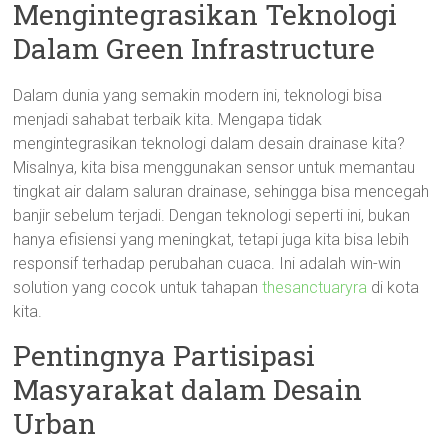
Mengintegrasikan Teknologi
Dalam Green Infrastructure
Dalam dunia yang semakin modern ini, teknologi bisa
menjadi sahabat terbaik kita. Mengapa tidak
mengintegrasikan teknologi dalam desain drainase kita?
Misalnya, kita bisa menggunakan sensor untuk memantau
tingkat air dalam saluran drainase, sehingga bisa mencegah
banjir sebelum terjadi. Dengan teknologi seperti ini, bukan
hanya efisiensi yang meningkat, tetapi juga kita bisa lebih
responsif terhadap perubahan cuaca. Ini adalah win-win
solution yang cocok untuk tahapan
thesanctuaryra
di kota
kita.
Pentingnya Partisipasi
Masyarakat dalam Desain
Urban