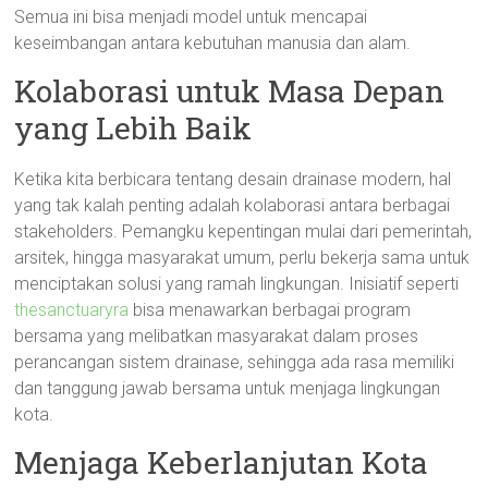
Semua ini bisa menjadi model untuk mencapai
keseimbangan antara kebutuhan manusia dan alam.
Kolaborasi untuk Masa Depan
yang Lebih Baik
Ketika kita berbicara tentang desain drainase modern, hal
yang tak kalah penting adalah kolaborasi antara berbagai
stakeholders. Pemangku kepentingan mulai dari pemerintah,
arsitek, hingga masyarakat umum, perlu bekerja sama untuk
menciptakan solusi yang ramah lingkungan. Inisiatif seperti
thesanctuaryra
bisa menawarkan berbagai program
bersama yang melibatkan masyarakat dalam proses
perancangan sistem drainase, sehingga ada rasa memiliki
dan tanggung jawab bersama untuk menjaga lingkungan
kota.
Menjaga Keberlanjutan Kota