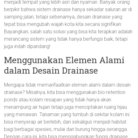
menjadi tempat yang lebih asri dan nyaman. Banyak orang
berpikir bahwa sistem drainase hanya sekadar saluran air di
samping jalan, tetapi sebenarnya, desain drainase yang
tepat bisa mengubah wajah kota kita secara signifikan.
Bayangkan, salah satu solusi yang bisa kita terapkan adalah
merancang sistem yang tidak hanya berfungsi baik, tetapi
juga indah dipandang!
Menggunakan Elemen Alami
dalam Desain Drainase
Mengapa tidak memanfaatkan elemen alami dalam desain
drainase? Misalnya, kita bisa menggunakan bio-retention
ponds atau kolam resapan yang tidak hanya akan
menampung air hujan tetapi juga menciptakan ruang hijau
yang menawan. Tanaman yang tumbuh di sekitar kolam ini
bisa menyerap air berlebih, dan sekaligus menjadi habitat
bagi berbagai spesies, mulai dari burung hingga serangga.
Dengan cara ini, kita bisa menggabungkan fungsi drainase