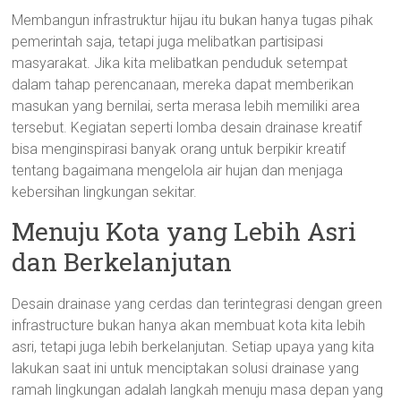
Membangun infrastruktur hijau itu bukan hanya tugas pihak
pemerintah saja, tetapi juga melibatkan partisipasi
masyarakat. Jika kita melibatkan penduduk setempat
dalam tahap perencanaan, mereka dapat memberikan
masukan yang bernilai, serta merasa lebih memiliki area
tersebut. Kegiatan seperti lomba desain drainase kreatif
bisa menginspirasi banyak orang untuk berpikir kreatif
tentang bagaimana mengelola air hujan dan menjaga
kebersihan lingkungan sekitar.
Menuju Kota yang Lebih Asri
dan Berkelanjutan
Desain drainase yang cerdas dan terintegrasi dengan green
infrastructure bukan hanya akan membuat kota kita lebih
asri, tetapi juga lebih berkelanjutan. Setiap upaya yang kita
lakukan saat ini untuk menciptakan solusi drainase yang
ramah lingkungan adalah langkah menuju masa depan yang