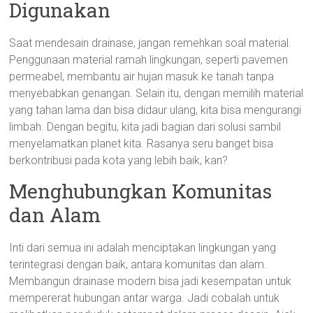
Digunakan
Saat mendesain drainase, jangan remehkan soal material.
Penggunaan material ramah lingkungan, seperti pavemen
permeabel, membantu air hujan masuk ke tanah tanpa
menyebabkan genangan. Selain itu, dengan memilih material
yang tahan lama dan bisa didaur ulang, kita bisa mengurangi
limbah. Dengan begitu, kita jadi bagian dari solusi sambil
menyelamatkan planet kita. Rasanya seru banget bisa
berkontribusi pada kota yang lebih baik, kan?
Menghubungkan Komunitas
dan Alam
Inti dari semua ini adalah menciptakan lingkungan yang
terintegrasi dengan baik, antara komunitas dan alam.
Membangun drainase modern bisa jadi kesempatan untuk
mempererat hubungan antar warga. Jadi cobalah untuk