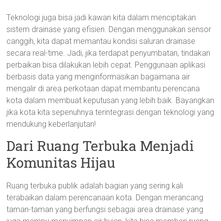
Teknologi juga bisa jadi kawan kita dalam menciptakan
sistem drainase yang efisien. Dengan menggunakan sensor
canggih, kita dapat memantau kondisi saluran drainase
secara real-time. Jadi, jika terdapat penyumbatan, tindakan
perbaikan bisa dilakukan lebih cepat. Penggunaan aplikasi
berbasis data yang menginformasikan bagaimana air
mengalir di area perkotaan dapat membantu perencana
kota dalam membuat keputusan yang lebih baik. Bayangkan
jika kota kita sepenuhnya terintegrasi dengan teknologi yang
mendukung keberlanjutan!
Dari Ruang Terbuka Menjadi
Komunitas Hijau
Ruang terbuka publik adalah bagian yang sering kali
terabaikan dalam perencanaan kota. Dengan merancang
taman-taman yang berfungsi sebagai area drainase yang