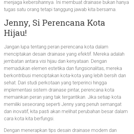
menjaga kebersihannya. Ini membuat drainase bukan hanya
tugas satu orang tetapi tanggung jawab kita bersama.
Jenny, Si Perencana Kota
Hijau!
Jangan lupa tentang peran perencana kota dalam
menciptakan desain drainase yang efektif. Mereka adalah
jembatan antara visi hijau dan kenyataan. Dengan
memadukan elemen estetika dan fungsionalitas, mereka
berkontribusi menciptakan kota-kota yang lebih bersih dan
sehat. Dari studi perkotaan yang terperinci hingga
implementasi sistem drainase pintar, perencana kota
memainkan peran yang tak tergantikan. Jika setiap kota
memiliki seseorang seperti Jenny yang penuh semangat
dan inovatif, kita pasti akan melihat perubahan besar dalam
cara kota kita berfungsi.
Dengan menerapkan tips desain drainase modern dan