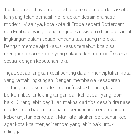
Tidak ada salahnya melihat studi perkotaan dari kota-kota
lain yang telah berhasil menerapkan desain drainase
modern. Misalnya, kota-kota di Eropa seperti Rotterdam
dan Freiburg, yang mengintegrasikan sistem drainase ramah
lingkungan dalam setiap rencana tata ruang mereka.
Dengan mempelajari kasus-kasus tersebut, kita bisa
mengadaptasi metode yang sukses dan memodifikasinya
sesuai dengan kebutuhan lokal.
Ingat, setiap langkah kecil penting dalam menciptakan kota
yang ramah lingkungan. Dengan membawa kesadaran
tentang drainase modern dan infrastruktur hijau, kita
berkontribusi untuk lingkungan dan kehidupan yang lebih
baik. Kurang lebih begitulah makna dari tips desain drainase
modern dan bagaimana hal ini berhubungan erat dengan
keberlanjutan perkotaan. Mari kita lakukan perubahan kecil
agar kota kita menjadi tempat yang lebih baik untuk
ditinggali!