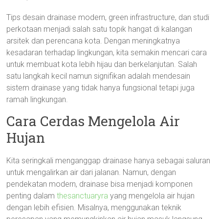
Tips desain drainase modern, green infrastructure, dan studi
perkotaan menjadi salah satu topik hangat di kalangan
arsitek dan perencana kota. Dengan meningkatnya
kesadaran terhadap lingkungan, kita semakin mencari cara
untuk membuat kota lebih hijau dan berkelanjutan. Salah
satu langkah kecil namun signifikan adalah mendesain
sistem drainase yang tidak hanya fungsional tetapi juga
ramah lingkungan.
Cara Cerdas Mengelola Air
Hujan
Kita seringkali menganggap drainase hanya sebagai saluran
untuk mengalirkan air dari jalanan. Namun, dengan
pendekatan modern, drainase bisa menjadi komponen
penting dalam
thesanctuaryra
yang mengelola air hujan
dengan lebih efisien. Misalnya, menggunakan teknik