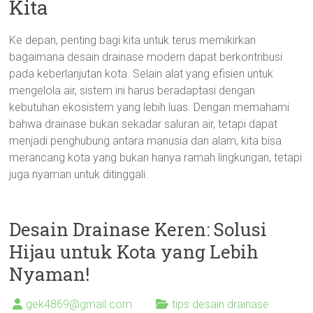
Kita
Ke depan, penting bagi kita untuk terus memikirkan
bagaimana desain drainase modern dapat berkontribusi
pada keberlanjutan kota. Selain alat yang efisien untuk
mengelola air, sistem ini harus beradaptasi dengan
kebutuhan ekosistem yang lebih luas. Dengan memahami
bahwa drainase bukan sekadar saluran air, tetapi dapat
menjadi penghubung antara manusia dan alam, kita bisa
merancang kota yang bukan hanya ramah lingkungan, tetapi
juga nyaman untuk ditinggali.
Desain Drainase Keren: Solusi
Hijau untuk Kota yang Lebih
Nyaman!
gek4869@gmail.com
tips desain drainase