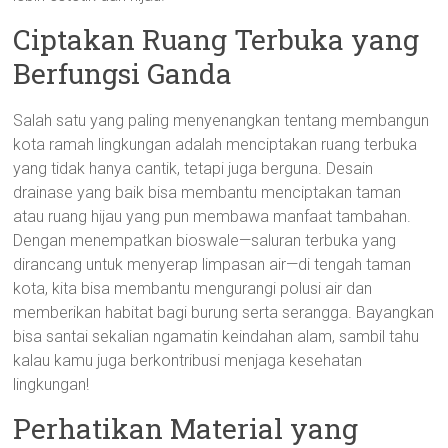
Ciptakan Ruang Terbuka yang
Berfungsi Ganda
Salah satu yang paling menyenangkan tentang membangun
kota ramah lingkungan adalah menciptakan ruang terbuka
yang tidak hanya cantik, tetapi juga berguna. Desain
drainase yang baik bisa membantu menciptakan taman
atau ruang hijau yang pun membawa manfaat tambahan.
Dengan menempatkan bioswale—saluran terbuka yang
dirancang untuk menyerap limpasan air—di tengah taman
kota, kita bisa membantu mengurangi polusi air dan
memberikan habitat bagi burung serta serangga. Bayangkan
bisa santai sekalian ngamatin keindahan alam, sambil tahu
kalau kamu juga berkontribusi menjaga kesehatan
lingkungan!
Perhatikan Material yang