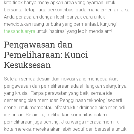
kita tidak hanya menyiapkan area yang nyaman untuk
bersantai tetapi juga berkontribusi pada manajemen air. Jika
Anda penasaran dengan lebih banyak cara untuk
menciptakan ruang terbuka yang bermanfaat, kunjungi
thesanctuaryra
untuk inspirasi yang lebih mendalam!
Pengawasan dan
Pemeliharaan: Kunci
Kesuksesan
Setelah semua desain dan inovasi yang mengesankan,
pengawasan dan pemeliharaan adalah langkah selanjutnya
yang krusial. Tanpa perawatan yang baik, semua ide
cemerlang bisa memudar. Penggunaan teknologi seperti
drone untuk memantau infrastruktur drainase bisa menjadi
ide brilian. Selain itu, melibatkan komunitas dalam
pemeliharaan juga penting. Jika warga merasa memiliki
kota mereka, mereka akan lebih peduli dan berusaha untuk