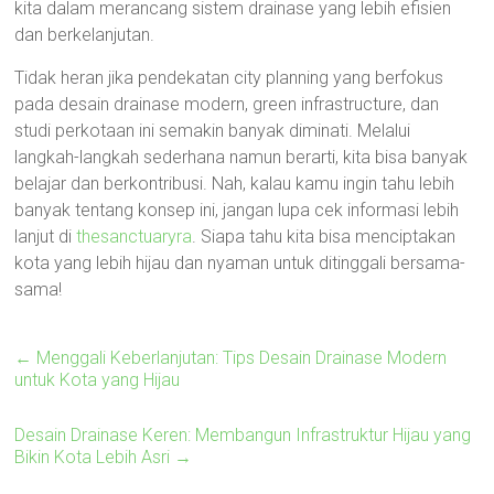
kita dalam merancang sistem drainase yang lebih efisien
dan berkelanjutan.
Tidak heran jika pendekatan city planning yang berfokus
pada desain drainase modern, green infrastructure, dan
studi perkotaan ini semakin banyak diminati. Melalui
langkah-langkah sederhana namun berarti, kita bisa banyak
belajar dan berkontribusi. Nah, kalau kamu ingin tahu lebih
banyak tentang konsep ini, jangan lupa cek informasi lebih
lanjut di
thesanctuaryra
. Siapa tahu kita bisa menciptakan
kota yang lebih hijau dan nyaman untuk ditinggali bersama-
sama!
←
Menggali Keberlanjutan: Tips Desain Drainase Modern
untuk Kota yang Hijau
Desain Drainase Keren: Membangun Infrastruktur Hijau yang
Bikin Kota Lebih Asri
→