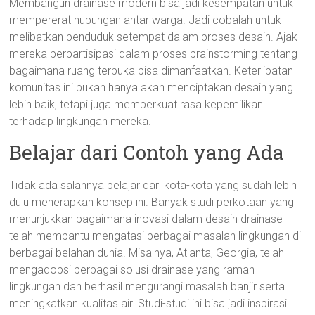
Membangun drainase modern bisa jadi kesempatan untuk
mempererat hubungan antar warga. Jadi cobalah untuk
melibatkan penduduk setempat dalam proses desain. Ajak
mereka berpartisipasi dalam proses brainstorming tentang
bagaimana ruang terbuka bisa dimanfaatkan. Keterlibatan
komunitas ini bukan hanya akan menciptakan desain yang
lebih baik, tetapi juga memperkuat rasa kepemilikan
terhadap lingkungan mereka.
Belajar dari Contoh yang Ada
Tidak ada salahnya belajar dari kota-kota yang sudah lebih
dulu menerapkan konsep ini. Banyak studi perkotaan yang
menunjukkan bagaimana inovasi dalam desain drainase
telah membantu mengatasi berbagai masalah lingkungan di
berbagai belahan dunia. Misalnya, Atlanta, Georgia, telah
mengadopsi berbagai solusi drainase yang ramah
lingkungan dan berhasil mengurangi masalah banjir serta
meningkatkan kualitas air. Studi-studi ini bisa jadi inspirasi