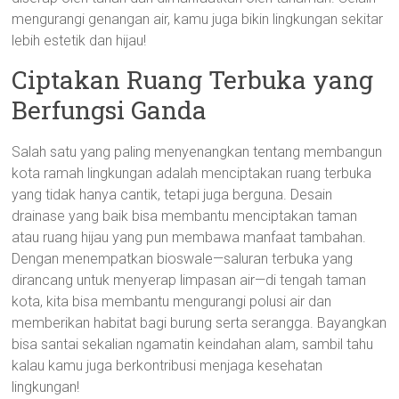
mengurangi genangan air, kamu juga bikin lingkungan sekitar
lebih estetik dan hijau!
Ciptakan Ruang Terbuka yang
Berfungsi Ganda
Salah satu yang paling menyenangkan tentang membangun
kota ramah lingkungan adalah menciptakan ruang terbuka
yang tidak hanya cantik, tetapi juga berguna. Desain
drainase yang baik bisa membantu menciptakan taman
atau ruang hijau yang pun membawa manfaat tambahan.
Dengan menempatkan bioswale—saluran terbuka yang
dirancang untuk menyerap limpasan air—di tengah taman
kota, kita bisa membantu mengurangi polusi air dan
memberikan habitat bagi burung serta serangga. Bayangkan
bisa santai sekalian ngamatin keindahan alam, sambil tahu
kalau kamu juga berkontribusi menjaga kesehatan
lingkungan!