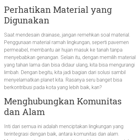
Perhatikan Material yang
Digunakan
Saat mendesain drainase, jangan remehkan soal material.
Penggunaan material ramah lingkungan, seperti pavemen
permeabel, membantu air hujan masuk ke tanah tanpa
menyebabkan genangan. Selain itu, dengan memilih material
yang tahan lama dan bisa didaur ulang, kita bisa mengurangi
limbah. Dengan begitu, kita jadi bagian dari solusi sambil
menyelamatkan planet kita. Rasanya seru banget bisa
berkontribusi pada kota yang lebih baik, kan?
Menghubungkan Komunitas
dan Alam
Inti dari semua ini adalah menciptakan lingkungan yang
terintegrasi dengan baik, antara komunitas dan alam.