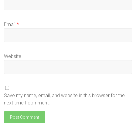
Email
*
Website
Save my name, email, and website in this browser for the
next time I comment.