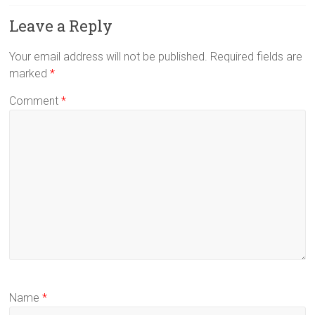
Leave a Reply
Your email address will not be published.
Required fields are
marked
*
Comment
*
Name
*