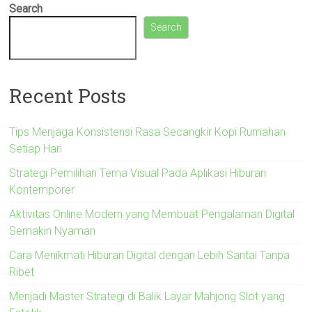
Search
Search
Recent Posts
Tips Menjaga Konsistensi Rasa Secangkir Kopi Rumahan
Setiap Hari
Strategi Pemilihan Tema Visual Pada Aplikasi Hiburan
Kontemporer
Aktivitas Online Modern yang Membuat Pengalaman Digital
Semakin Nyaman
Cara Menikmati Hiburan Digital dengan Lebih Santai Tanpa
Ribet
Menjadi Master Strategi di Balik Layar Mahjong Slot yang