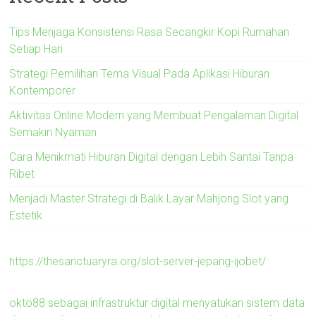
Tips Menjaga Konsistensi Rasa Secangkir Kopi Rumahan
Setiap Hari
Strategi Pemilihan Tema Visual Pada Aplikasi Hiburan
Kontemporer
Aktivitas Online Modern yang Membuat Pengalaman Digital
Semakin Nyaman
Cara Menikmati Hiburan Digital dengan Lebih Santai Tanpa
Ribet
Menjadi Master Strategi di Balik Layar Mahjong Slot yang
Estetik
https://thesanctuaryra.org/slot-server-jepang-ijobet/
okto88 sebagai infrastruktur digital menyatukan sistem data