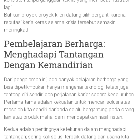
lagi.
Bahkan proyek-proyek klien datang silih berganti karena
reputasi kerja keras selama krisis tersebut semakin
meningkat!
Pembelajaran Berharga:
Menghadapi Tantangan
Dengan Kemandirian
Dari pengalaman ini, ada banyak pelajaran berharga yang
bisa dipetik—bukan hanya mengenai teknologi tetapi juga
tentang diri sendiri dan perjalanan karier secara keseluruhan.
Pertama-tama adalah kekuatan untuk mencari solusi atas
masalah kita sendiri daripada selalu bergantung pada orang
lain atau produk mahal demi mendapatkan hasil instan.
Kedua adalah pentingnya ketekunan dalam menghadapi
tantangan; sering kali solusi terbaik datang dari usaha kita