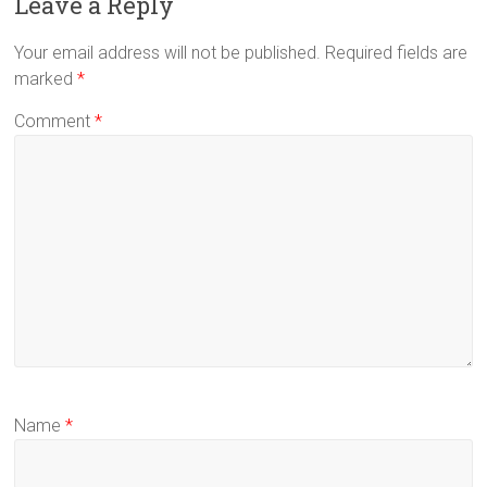
Leave a Reply
Your email address will not be published.
Required fields are
marked
*
Comment
*
Name
*