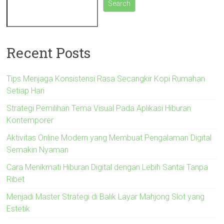
Search
Recent Posts
Tips Menjaga Konsistensi Rasa Secangkir Kopi Rumahan
Setiap Hari
Strategi Pemilihan Tema Visual Pada Aplikasi Hiburan
Kontemporer
Aktivitas Online Modern yang Membuat Pengalaman Digital
Semakin Nyaman
Cara Menikmati Hiburan Digital dengan Lebih Santai Tanpa
Ribet
Menjadi Master Strategi di Balik Layar Mahjong Slot yang
Estetik