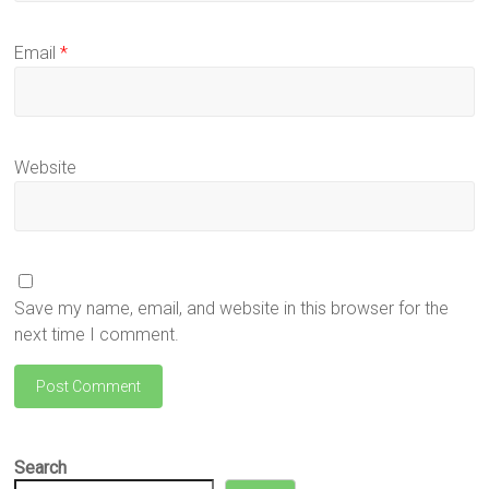
Email
*
Website
Save my name, email, and website in this browser for the
next time I comment.
Search