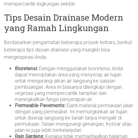
mempercantik lingkungan sekitar.
Tips Desain Drainase Modern
yang Ramah Lingkungan
Berdasarkan pengamatan beberapa proyek terbaru, berikut
beberapa tips desain drainase yang mungkin bisa
menginspirasi Anda:
Bioretensi:
Dengan menggunakan bioretensi, Anda
dapat menciptakan area yang menyerap air hujan
untuk mengurangi aliran air langsung ke saluran
pembuangan. Area ini biasanya dilengkapi dengan
vegetasi yang mempercantik tampilan dan
meningkatkan fungsi penyerapan air.
Permeable Pavements:
Ganti material permukaan jalan
dengan yang permeabel. Ini memungkinkan air hujan
untuk diserap langsung ke tanah tanpa mengalir di
permukaan. Selain mengurangi genangan, trotoar atau
jalan ini juga lebih berkelanjutan.
Rain Gardens:
Kenapa tidak memanfaatkan halaman