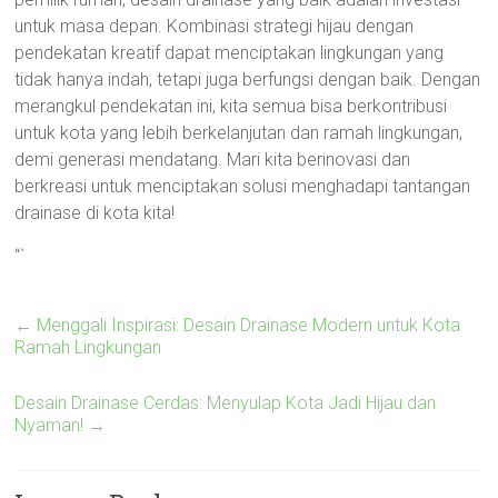
untuk masa depan. Kombinasi strategi hijau dengan
pendekatan kreatif dapat menciptakan lingkungan yang
tidak hanya indah, tetapi juga berfungsi dengan baik. Dengan
merangkul pendekatan ini, kita semua bisa berkontribusi
untuk kota yang lebih berkelanjutan dan ramah lingkungan,
demi generasi mendatang. Mari kita berinovasi dan
berkreasi untuk menciptakan solusi menghadapi tantangan
drainase di kota kita!
“`
←
Menggali Inspirasi: Desain Drainase Modern untuk Kota
Ramah Lingkungan
Desain Drainase Cerdas: Menyulap Kota Jadi Hijau dan
Nyaman!
→