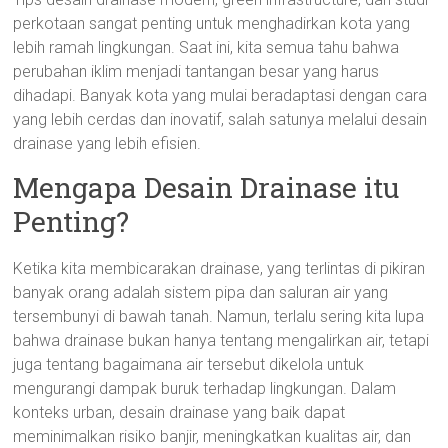
perkotaan sangat penting untuk menghadirkan kota yang
lebih ramah lingkungan. Saat ini, kita semua tahu bahwa
perubahan iklim menjadi tantangan besar yang harus
dihadapi. Banyak kota yang mulai beradaptasi dengan cara
yang lebih cerdas dan inovatif, salah satunya melalui desain
drainase yang lebih efisien.
Mengapa Desain Drainase itu
Penting?
Ketika kita membicarakan drainase, yang terlintas di pikiran
banyak orang adalah sistem pipa dan saluran air yang
tersembunyi di bawah tanah. Namun, terlalu sering kita lupa
bahwa drainase bukan hanya tentang mengalirkan air, tetapi
juga tentang bagaimana air tersebut dikelola untuk
mengurangi dampak buruk terhadap lingkungan. Dalam
konteks urban, desain drainase yang baik dapat
meminimalkan risiko banjir, meningkatkan kualitas air, dan