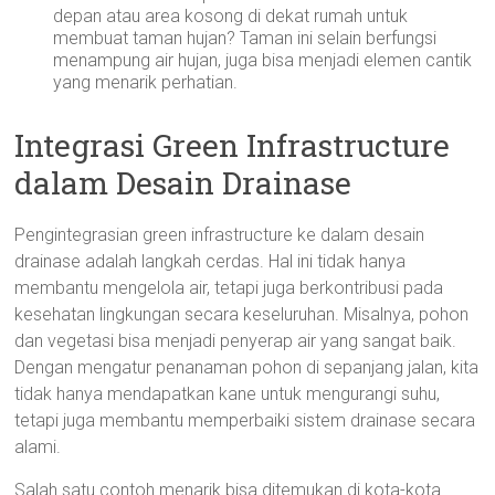
depan atau area kosong di dekat rumah untuk
membuat taman hujan? Taman ini selain berfungsi
menampung air hujan, juga bisa menjadi elemen cantik
yang menarik perhatian.
Integrasi Green Infrastructure
dalam Desain Drainase
Pengintegrasian green infrastructure ke dalam desain
drainase adalah langkah cerdas. Hal ini tidak hanya
membantu mengelola air, tetapi juga berkontribusi pada
kesehatan lingkungan secara keseluruhan. Misalnya, pohon
dan vegetasi bisa menjadi penyerap air yang sangat baik.
Dengan mengatur penanaman pohon di sepanjang jalan, kita
tidak hanya mendapatkan kane untuk mengurangi suhu,
tetapi juga membantu memperbaiki sistem drainase secara
alami.
Salah satu contoh menarik bisa ditemukan di kota-kota