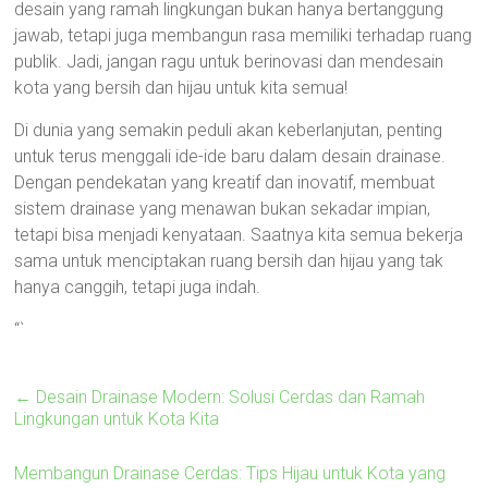
desain yang ramah lingkungan bukan hanya bertanggung
jawab, tetapi juga membangun rasa memiliki terhadap ruang
publik. Jadi, jangan ragu untuk berinovasi dan mendesain
kota yang bersih dan hijau untuk kita semua!
Di dunia yang semakin peduli akan keberlanjutan, penting
untuk terus menggali ide-ide baru dalam desain drainase.
Dengan pendekatan yang kreatif dan inovatif, membuat
sistem drainase yang menawan bukan sekadar impian,
tetapi bisa menjadi kenyataan. Saatnya kita semua bekerja
sama untuk menciptakan ruang bersih dan hijau yang tak
hanya canggih, tetapi juga indah.
“`
←
Desain Drainase Modern: Solusi Cerdas dan Ramah
Lingkungan untuk Kota Kita
Membangun Drainase Cerdas: Tips Hijau untuk Kota yang