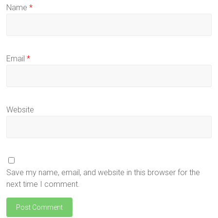
Name
*
Email
*
Website
Save my name, email, and website in this browser for the
next time I comment.