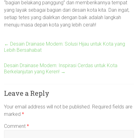
“bagian belakang panggung” dan memberikannya tempat
yang layak sebagai bagian dari desain kota kita. Dan ingat,
setiap tetes yang dialirkan dengan baik adalah langkah
menuju masa depan kota yang lebih cerah!
←
Desain Drainase Modern: Solusi Hijau untuk Kota yang
Lebih Bersahabat
Desain Drainase Modern: Inspirasi Cerdas untuk Kota
Berkelanjutan yang Keren!
→
Leave a Reply
Your email address will not be published.
Required fields are
marked
*
Comment
*