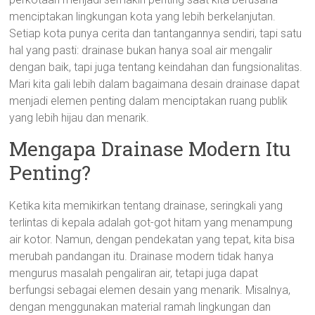
menciptakan lingkungan kota yang lebih berkelanjutan.
Setiap kota punya cerita dan tantangannya sendiri, tapi satu
hal yang pasti: drainase bukan hanya soal air mengalir
dengan baik, tapi juga tentang keindahan dan fungsionalitas.
Mari kita gali lebih dalam bagaimana desain drainase dapat
menjadi elemen penting dalam menciptakan ruang publik
yang lebih hijau dan menarik.
Mengapa Drainase Modern Itu
Penting?
Ketika kita memikirkan tentang drainase, seringkali yang
terlintas di kepala adalah got-got hitam yang menampung
air kotor. Namun, dengan pendekatan yang tepat, kita bisa
merubah pandangan itu. Drainase modern tidak hanya
mengurus masalah pengaliran air, tetapi juga dapat
berfungsi sebagai elemen desain yang menarik. Misalnya,
dengan menggunakan material ramah lingkungan dan