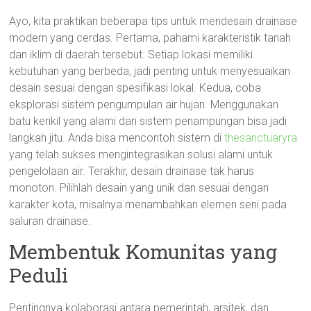
Ayo, kita praktikan beberapa tips untuk mendesain drainase
modern yang cerdas. Pertama, pahami karakteristik tanah
dan iklim di daerah tersebut. Setiap lokasi memiliki
kebutuhan yang berbeda, jadi penting untuk menyesuaikan
desain sesuai dengan spesifikasi lokal. Kedua, coba
eksplorasi sistem pengumpulan air hujan. Menggunakan
batu kerikil yang alami dan sistem penampungan bisa jadi
langkah jitu. Anda bisa mencontoh sistem di
thesanctuaryra
yang telah sukses mengintegrasikan solusi alami untuk
pengelolaan air. Terakhir, desain drainase tak harus
monoton. Pilihlah desain yang unik dan sesuai dengan
karakter kota, misalnya menambahkan elemen seni pada
saluran drainase.
Membentuk Komunitas yang
Peduli
Pentingnya kolaborasi antara pemerintah, arsitek, dan