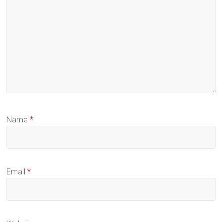
Name
*
Email
*