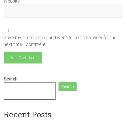
Website
Save my name, email, and website in this browser for the
next time I comment.
Search
Search
Recent Posts