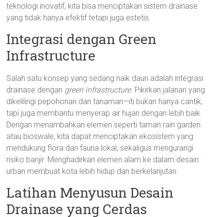
teknologi inovatif, kita bisa menciptakan sistem drainase
yang tidak hanya efektif tetapi juga estetis.
Integrasi dengan Green
Infrastructure
Salah satu konsep yang sedang naik daun adalah integrasi
drainase dengan
green infrastructure
. Pikirkan jalanan yang
dikelilingi pepohonan dan tanaman—iti bukan hanya cantik,
tapi juga membantu menyerap air hujan dengan lebih baik.
Dengan menambahkan elemen seperti taman rain garden
atau bioswale, kita dapat menciptakan ekosistem yang
mendukung flora dan fauna lokal, sekaligus mengurangi
risiko banjir. Menghadirkan elemen alam ke dalam desain
urban membuat kota lebih hidup dan berkelanjutan.
Latihan Menyusun Desain
Drainase yang Cerdas