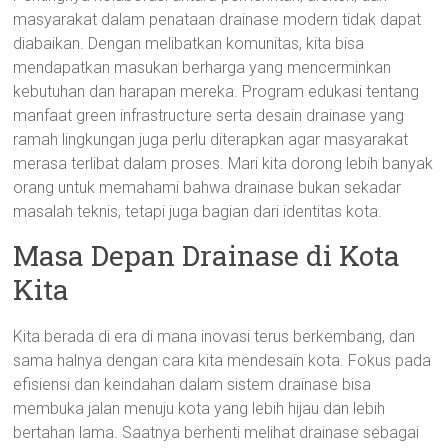
masyarakat dalam penataan drainase modern tidak dapat
diabaikan. Dengan melibatkan komunitas, kita bisa
mendapatkan masukan berharga yang mencerminkan
kebutuhan dan harapan mereka. Program edukasi tentang
manfaat green infrastructure serta desain drainase yang
ramah lingkungan juga perlu diterapkan agar masyarakat
merasa terlibat dalam proses. Mari kita dorong lebih banyak
orang untuk memahami bahwa drainase bukan sekadar
masalah teknis, tetapi juga bagian dari identitas kota.
Masa Depan Drainase di Kota
Kita
Kita berada di era di mana inovasi terus berkembang, dan
sama halnya dengan cara kita mendesain kota. Fokus pada
efisiensi dan keindahan dalam sistem drainase bisa
membuka jalan menuju kota yang lebih hijau dan lebih
bertahan lama. Saatnya berhenti melihat drainase sebagai