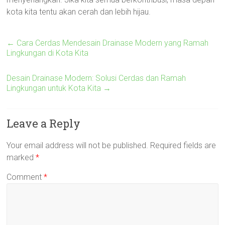
kota kita tentu akan cerah dan lebih hijau.
←
Cara Cerdas Mendesain Drainase Modern yang Ramah
Lingkungan di Kota Kita
Desain Drainase Modern: Solusi Cerdas dan Ramah
Lingkungan untuk Kota Kita
→
Leave a Reply
Your email address will not be published.
Required fields are
marked
*
Comment
*