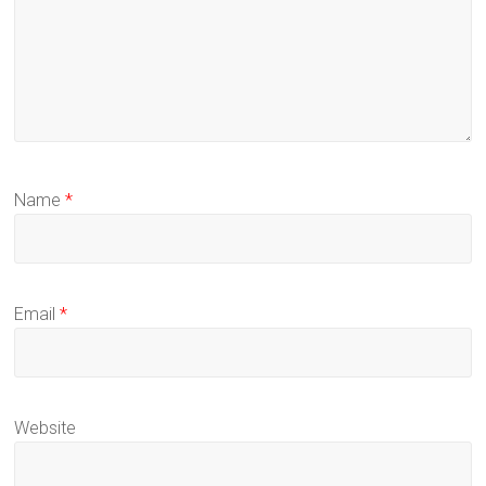
Name
*
Email
*
Website