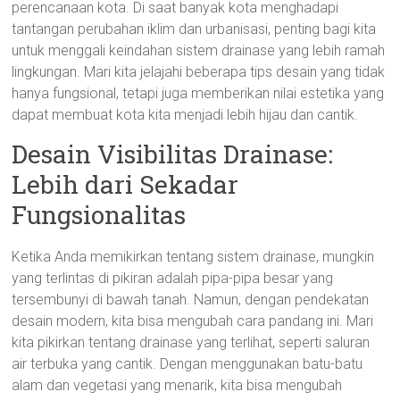
perencanaan kota. Di saat banyak kota menghadapi
tantangan perubahan iklim dan urbanisasi, penting bagi kita
untuk menggali keindahan sistem drainase yang lebih ramah
lingkungan. Mari kita jelajahi beberapa tips desain yang tidak
hanya fungsional, tetapi juga memberikan nilai estetika yang
dapat membuat kota kita menjadi lebih hijau dan cantik.
Desain Visibilitas Drainase:
Lebih dari Sekadar
Fungsionalitas
Ketika Anda memikirkan tentang sistem drainase, mungkin
yang terlintas di pikiran adalah pipa-pipa besar yang
tersembunyi di bawah tanah. Namun, dengan pendekatan
desain modern, kita bisa mengubah cara pandang ini. Mari
kita pikirkan tentang drainase yang terlihat, seperti saluran
air terbuka yang cantik. Dengan menggunakan batu-batu
alam dan vegetasi yang menarik, kita bisa mengubah