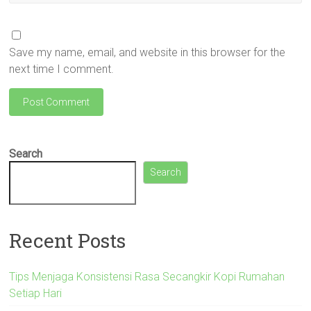
Save my name, email, and website in this browser for the
next time I comment.
Search
Search
Recent Posts
Tips Menjaga Konsistensi Rasa Secangkir Kopi Rumahan
Setiap Hari