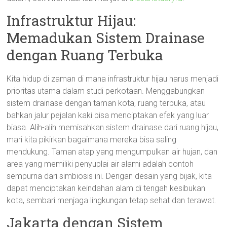
Infrastruktur Hijau:
Memadukan Sistem Drainase
dengan Ruang Terbuka
Kita hidup di zaman di mana infrastruktur hijau harus menjadi
prioritas utama dalam studi perkotaan. Menggabungkan
sistem drainase dengan taman kota, ruang terbuka, atau
bahkan jalur pejalan kaki bisa menciptakan efek yang luar
biasa. Alih-alih memisahkan sistem drainase dari ruang hijau,
mari kita pikirkan bagaimana mereka bisa saling
mendukung. Taman atap yang mengumpulkan air hujan, dan
area yang memiliki penyuplai air alami adalah contoh
sempurna dari simbiosis ini. Dengan desain yang bijak, kita
dapat menciptakan keindahan alam di tengah kesibukan
kota, sembari menjaga lingkungan tetap sehat dan terawat.
Jakarta dengan Sistem