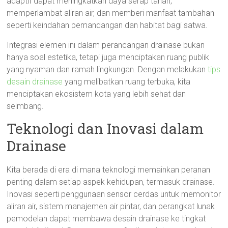
adaptif dapat meningkatkan daya serap tanah,
memperlambat aliran air, dan memberi manfaat tambahan
seperti keindahan pemandangan dan habitat bagi satwa.
Integrasi elemen ini dalam perancangan drainase bukan
hanya soal estetika, tetapi juga menciptakan ruang publik
yang nyaman dan ramah lingkungan. Dengan melakukan
tips
desain drainase
yang melibatkan ruang terbuka, kita
menciptakan ekosistem kota yang lebih sehat dan
seimbang.
Teknologi dan Inovasi dalam
Drainase
Kita berada di era di mana teknologi memainkan peranan
penting dalam setiap aspek kehidupan, termasuk drainase.
Inovasi seperti penggunaan sensor cerdas untuk memonitor
aliran air, sistem manajemen air pintar, dan perangkat lunak
pemodelan dapat membawa desain drainase ke tingkat