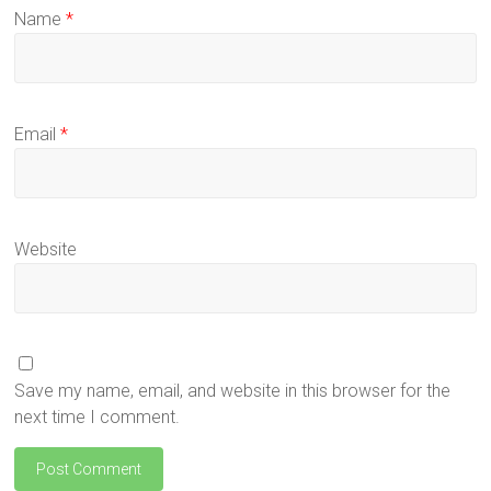
Name
*
Email
*
Website
Save my name, email, and website in this browser for the
next time I comment.