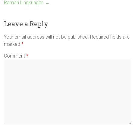
Ramah Lingkungan
→
Leave a Reply
Your email address will not be published.
Required fields are
marked
*
Comment
*