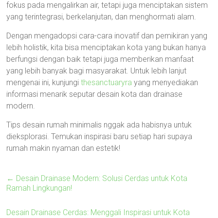
fokus pada mengalirkan air, tetapi juga menciptakan sistem
yang terintegrasi, berkelanjutan, dan menghormati alam.
Dengan mengadopsi cara-cara inovatif dan pemikiran yang
lebih holistik, kita bisa menciptakan kota yang bukan hanya
berfungsi dengan baik tetapi juga memberikan manfaat
yang lebih banyak bagi masyarakat. Untuk lebih lanjut
mengenai ini, kunjungi
thesanctuaryra
yang menyediakan
informasi menarik seputar desain kota dan drainase
modern.
Tips desain rumah minimalis nggak ada habisnya untuk
dieksplorasi. Temukan inspirasi baru setiap hari supaya
rumah makin nyaman dan estetik!
←
Desain Drainase Modern: Solusi Cerdas untuk Kota
Ramah Lingkungan!
Desain Drainase Cerdas: Menggali Inspirasi untuk Kota