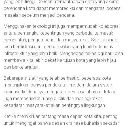
yang lebih tinggi. Dengan memanfaatkan data yang akurat,
perencana kota dapat memprediksi dan mengatasi potensi
masalah sebelum menjadi bencana.
Menggunakan teknologi ini juga mempermudah kolaborasi
antara pemangku kepentingan yang berbeda, termasuk
pemerintah, pengembang, dan masyarakat. Semua pihak
bisa berdiskusi dan mencari solusi yang lebih baik untuk
infrastruktur yang lebih baik. Mengadopsi teknologi baru bisa
membawa kita lebih dekat ke tujuan kota yang lebih hijau
dan berkelanjutan.
Beberapa inisiatif yang telah berhasil di beberapa kota
menunjukkan bahwa pendekatan modern dalam sistem
drainase tidak hanya mengatasi permasalahan air, tetapi
juga memperindah ruang publik dan meningkatkan
kesadaran masyarakat akan pentingnya lingkungan.
Ketika memikirkan tentang masa depan kota kita, penting
untuk mengingat bahwa desain drainase bukanlah sekadar