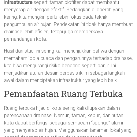
infrastructure
seperti taman biofilter dapat membantu
menyerap air dengan efektif. Sedangkan di daerah yang
kering, kita mungkin perlu lebih fokus pada teknik
pengumpulan air hujan. Pendekatan ini tidak hanya membuat
drainase lebih efisien, tetapi juga memperkaya
pemandangan kota.
Hasil dari studi ini sering kali menunjukkan bahwa dengan
memahami pola cuaca dan pengaruhnya terhadap drainase,
kita bisa mengurangi risiko bencana seperti banjir. Ini
menjadikan aturan desain berbasis iklim sebagai langkah
awal dalam menciptakan infrastruktur yang lebih baik.
Pemanfaatan Ruang Terbuka
Ruang terbuka hijau di kota sering kali dilupakan dalam
perencanaan drainase. Namun, taman, kebun, dan hutan
kota dapat berfungsi sebagai semacam “sponge” alami
yang menyerap air hujan. Menggunakan tanaman lokal yang