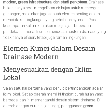
modern, green infrastructure, dan studi perkotaan
. Drainase
bukan hanya soal mengalirkan air hujan untuk mencegah
genangan, melainkan juga sebuah elemen penting dalam
menciptakan lingkungan yang sehat dan nyaman. Pada
kesempatan kali ini, kita akan menjelajahi beberapa
pendekatan menarik untuk mendesain sistem drainase yang
tidak hanya efisien, tetapi juga ramah lingkungan.
Elemen Kunci dalam Desain
Drainase Modern
Menyesuaikan dengan Iklim
Lokal
Salah satu hal pertama yang perlu dipertimbangkan adalah
iklim lokal. Setiap daerah memiliki tingkat curah hujan yang
berbeda, dan ini memengaruhi desain sistem drainase. Di
daerah dengan curah hujan tinggi, penggunaan
green