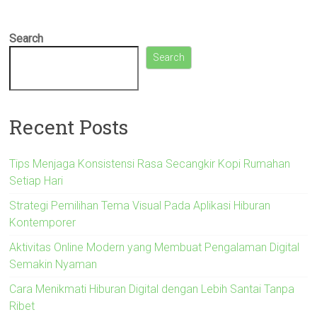
Search
Search
Recent Posts
Tips Menjaga Konsistensi Rasa Secangkir Kopi Rumahan
Setiap Hari
Strategi Pemilihan Tema Visual Pada Aplikasi Hiburan
Kontemporer
Aktivitas Online Modern yang Membuat Pengalaman Digital
Semakin Nyaman
Cara Menikmati Hiburan Digital dengan Lebih Santai Tanpa
Ribet