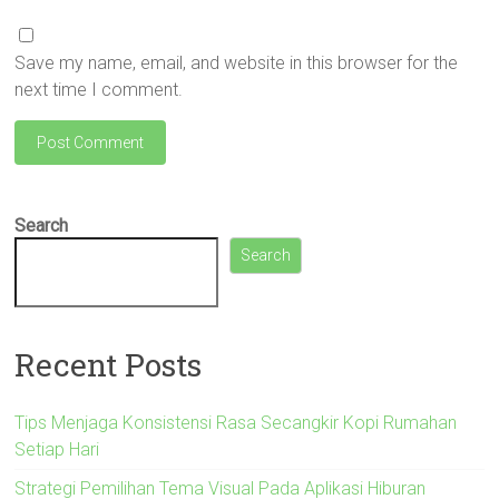
Save my name, email, and website in this browser for the
next time I comment.
Search
Search
Recent Posts
Tips Menjaga Konsistensi Rasa Secangkir Kopi Rumahan
Setiap Hari
Strategi Pemilihan Tema Visual Pada Aplikasi Hiburan