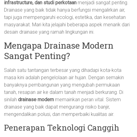
infrastructure, dan studi perkotaan
menjadi sangat penting.
Drainase yang baik tidak hanya berfungsi mengalirkan air,
tapi juga mempengaruhi ecologi, estetika, dan kesehatan
masyarakat. Mari kita jelajahi beberapa aspek menarik dari
desain drainase yang ramah lingkungan ini.
Mengapa Drainase Modern
Sangat Penting?
Salah satu tantangan terbesar yang dihadapi kota-kota
masa kini adalah pengelolaan air hujan. Dengan semakin
banyaknya pembangunan yang mengubah permukaan
tanah, resapan air ke dalam tanah menjadi berkurang. Di
sinilah
drainase modern
memainkan peran vital. Sistem
drainase yang baik dapat mengurangi risiko banjir,
mengendalikan polusi, dan memperbaiki kualitas air.
Penerapan Teknologi Canggih