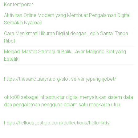
Kontemporer
Aktivitas Online Modern yang Membuat Pengalaman Digital
Semakin Nyaman
Cara Menikmati Hiburan Digital dengan Lebih Santai Tanpa
Ribet
Menjadi Master Strategi di Balik Layar Mahjong Slot yang
Estetik
https://thesanctuaryra.org/slot-server-jepang-ijobet/
okto88 sebagai infrastruktur digital menyatukan sistem data
dan pengalaman pengguna dalam satu rangkaian utuh
https://hellocutieshop.com/collections/hello-kitty