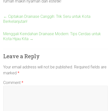
rumah makin nyaman dan estetik!
←
Ciptakan Drainase Canggih: Trik Seru untuk Kota
Berkelanjutan!
Menggali Keindahan Drainase Modern: Tips Cerdas untuk
Kota Hijau Kita
→
Leave a Reply
Your email address will not be published.
Required fields are
marked
*
Comment
*