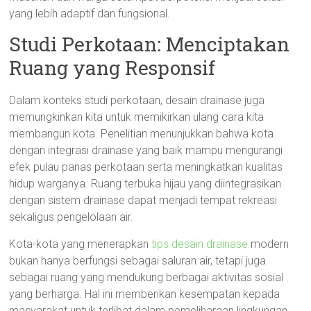
yang lebih adaptif dan fungsional.
Studi Perkotaan: Menciptakan
Ruang yang Responsif
Dalam konteks studi perkotaan, desain drainase juga
memungkinkan kita untuk memikirkan ulang cara kita
membangun kota. Penelitian menunjukkan bahwa kota
dengan integrasi drainase yang baik mampu mengurangi
efek pulau panas perkotaan serta meningkatkan kualitas
hidup warganya. Ruang terbuka hijau yang diintegrasikan
dengan sistem drainase dapat menjadi tempat rekreasi
sekaligus pengelolaan air.
Kota-kota yang menerapkan
tips desain drainase
modern
bukan hanya berfungsi sebagai saluran air, tetapi juga
sebagai ruang yang mendukung berbagai aktivitas sosial
yang berharga. Hal ini memberikan kesempatan kepada
masyarakat untuk terlibat dalam pemeliharaan lingkungan