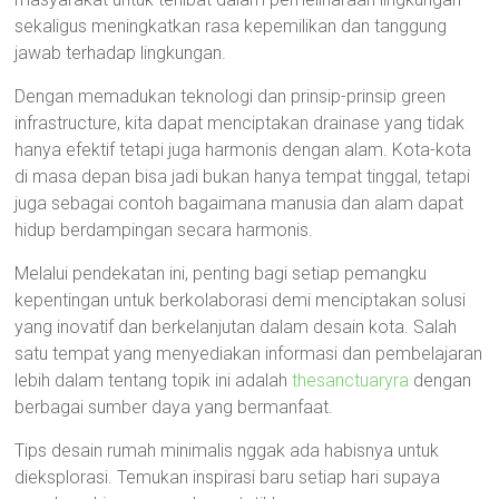
sekaligus meningkatkan rasa kepemilikan dan tanggung
jawab terhadap lingkungan.
Dengan memadukan teknologi dan prinsip-prinsip green
infrastructure, kita dapat menciptakan drainase yang tidak
hanya efektif tetapi juga harmonis dengan alam. Kota-kota
di masa depan bisa jadi bukan hanya tempat tinggal, tetapi
juga sebagai contoh bagaimana manusia dan alam dapat
hidup berdampingan secara harmonis.
Melalui pendekatan ini, penting bagi setiap pemangku
kepentingan untuk berkolaborasi demi menciptakan solusi
yang inovatif dan berkelanjutan dalam desain kota. Salah
satu tempat yang menyediakan informasi dan pembelajaran
lebih dalam tentang topik ini adalah
thesanctuaryra
dengan
berbagai sumber daya yang bermanfaat.
Tips desain rumah minimalis nggak ada habisnya untuk
dieksplorasi. Temukan inspirasi baru setiap hari supaya