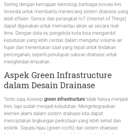
Seiring dengan kemajuan teknologi, berbagai inovasi kini
tersedia untuk membantu merancang sistem drainase yang
lebih efisien. Sensor dan perangkat IoT (Internet of Things)
dapat digunakan untuk memantau aliran air secara real-
time. Dengan data ini, pengelola kota bisa mengambil
keputusan yang lebih cerdas dalam mengatur volume air
hujan dan menentukan saat yang tepat untuk tindakan
pencegahan, seperti penutupan saluran drainase untuk
menghindari limpahan.
Aspek Green Infrastructure
dalam Desain Drainase
Tentu saja, konsep
green infrastructure
tidak hanya menjadi
tren, tapi sudah menjadi kebutuhan. Mengintegrasikan
elemen alami dalam sistem drainase kita dapat
menciptakan lingkungan perkotaan yang lebih sehat dan
estetik. Sepatu hijau (green roofs) dan sistem drainase