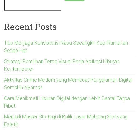
Recent Posts
Tips Menjaga Konsistensi Rasa Secangkir Kopi Rumahan
Setiap Hari
Strategi Pemilihan Tema Visual Pada Aplikasi Hiburan
Kontemporer
Aktivitas Online Modern yang Membuat Pengalaman Digital
Semakin Nyaman
Cara Menikmati Hiburan Digital dengan Lebih Santai Tanpa
Ribet
Menjadi Master Strategi di Balik Layar Mahjong Slot yang
Estetik