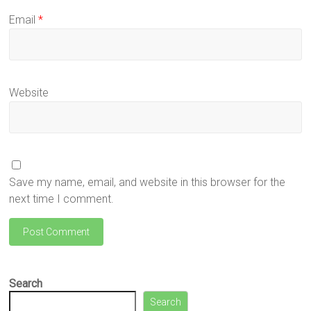
Email
*
Website
Save my name, email, and website in this browser for the
next time I comment.
Search
Search