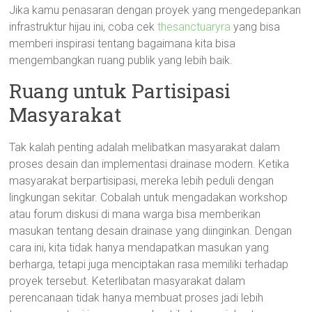
Jika kamu penasaran dengan proyek yang mengedepankan
infrastruktur hijau ini, coba cek
thesanctuaryra
yang bisa
memberi inspirasi tentang bagaimana kita bisa
mengembangkan ruang publik yang lebih baik.
Ruang untuk Partisipasi
Masyarakat
Tak kalah penting adalah melibatkan masyarakat dalam
proses desain dan implementasi drainase modern. Ketika
masyarakat berpartisipasi, mereka lebih peduli dengan
lingkungan sekitar. Cobalah untuk mengadakan workshop
atau forum diskusi di mana warga bisa memberikan
masukan tentang desain drainase yang diinginkan. Dengan
cara ini, kita tidak hanya mendapatkan masukan yang
berharga, tetapi juga menciptakan rasa memiliki terhadap
proyek tersebut. Keterlibatan masyarakat dalam
perencanaan tidak hanya membuat proses jadi lebih