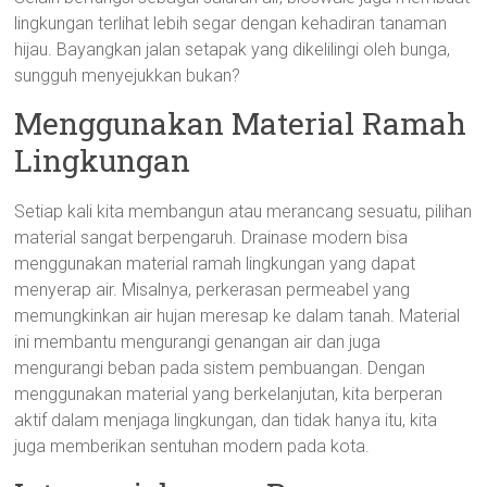
lingkungan terlihat lebih segar dengan kehadiran tanaman
hijau. Bayangkan jalan setapak yang dikelilingi oleh bunga,
sungguh menyejukkan bukan?
Menggunakan Material Ramah
Lingkungan
Setiap kali kita membangun atau merancang sesuatu, pilihan
material sangat berpengaruh. Drainase modern bisa
menggunakan material ramah lingkungan yang dapat
menyerap air. Misalnya, perkerasan permeabel yang
memungkinkan air hujan meresap ke dalam tanah. Material
ini membantu mengurangi genangan air dan juga
mengurangi beban pada sistem pembuangan. Dengan
menggunakan material yang berkelanjutan, kita berperan
aktif dalam menjaga lingkungan, dan tidak hanya itu, kita
juga memberikan sentuhan modern pada kota.