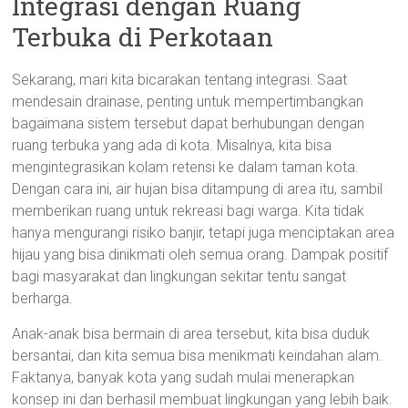
Integrasi dengan Ruang
Terbuka di Perkotaan
Sekarang, mari kita bicarakan tentang integrasi. Saat
mendesain drainase, penting untuk mempertimbangkan
bagaimana sistem tersebut dapat berhubungan dengan
ruang terbuka yang ada di kota. Misalnya, kita bisa
mengintegrasikan kolam retensi ke dalam taman kota.
Dengan cara ini, air hujan bisa ditampung di area itu, sambil
memberikan ruang untuk rekreasi bagi warga. Kita tidak
hanya mengurangi risiko banjir, tetapi juga menciptakan area
hijau yang bisa dinikmati oleh semua orang. Dampak positif
bagi masyarakat dan lingkungan sekitar tentu sangat
berharga.
Anak-anak bisa bermain di area tersebut, kita bisa duduk
bersantai, dan kita semua bisa menikmati keindahan alam.
Faktanya, banyak kota yang sudah mulai menerapkan
konsep ini dan berhasil membuat lingkungan yang lebih baik.