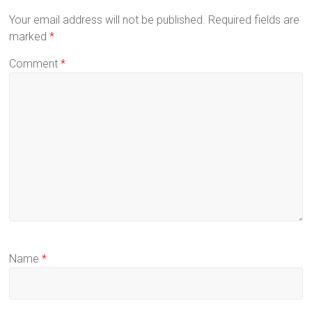
Your email address will not be published.
Required fields are
marked
*
Comment
*
Name
*