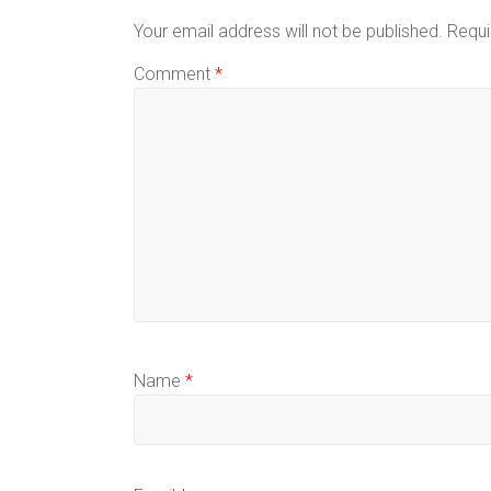
Your email address will not be published.
Requi
Comment
*
Name
*