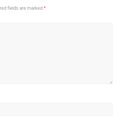
red fields are marked
*