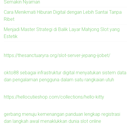
Semakin Nyaman
Cara Menikmati Hiburan Digital dengan Lebih Santai Tanpa
Ribet
Menjadi Master Strategi di Balik Layar Mahjong Slot yang
Estetik
https://thesanctuaryra.org/slot-server-jepang-ijobet/
okto88 sebagai infrastruktur digital menyatukan sistem data
dan pengalaman pengguna dalam satu rangkaian utuh
https://hellocutieshop.com/collections/hello-kitty
gerbang menuju kemenangan panduan lengkap registrasi
dan langkah awal menaklukkan dunia slot online