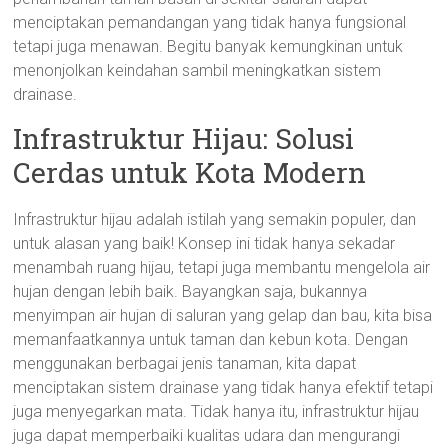
menciptakan pemandangan yang tidak hanya fungsional
tetapi juga menawan. Begitu banyak kemungkinan untuk
menonjolkan keindahan sambil meningkatkan sistem
drainase.
Infrastruktur Hijau: Solusi
Cerdas untuk Kota Modern
Infrastruktur hijau adalah istilah yang semakin populer, dan
untuk alasan yang baik! Konsep ini tidak hanya sekadar
menambah ruang hijau, tetapi juga membantu mengelola air
hujan dengan lebih baik. Bayangkan saja, bukannya
menyimpan air hujan di saluran yang gelap dan bau, kita bisa
memanfaatkannya untuk taman dan kebun kota. Dengan
menggunakan berbagai jenis tanaman, kita dapat
menciptakan sistem drainase yang tidak hanya efektif tetapi
juga menyegarkan mata. Tidak hanya itu, infrastruktur hijau
juga dapat memperbaiki kualitas udara dan mengurangi