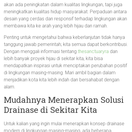
akan ada peningkatan dalam kualitas lingkungan, tapi juga
meningkatkan kualitas hidup masyarakat. Perpaduan antara
desain yang cerdas dan responsif terhadap lingkungan akan
membawa kita ke arah yang lebih hijau dan ramah.
Penting untuk mengetahui bahwa keberlanjutan tidak hanya
tanggung jawab pemerintah; kita semua dapat berkontribusi.
Dengan menggali informasi tentang
thesanctuaryra
dan
lebih banyak proyek hijau di sekitar kita, kita bisa
mendapatkan inspirasi untuk menciptakan perubahan positif
di lingkungan masing-masing. Mari ambil bagian dalam
menjadikan kota kita lebih indah dan bersahabat dengan
alam.
Mudahnya Menerapkan Solusi
Drainase di Sekitar Kita
Untuk kalian yang ingin mulai menerapkan konsep drainase
modern di lingkungan masing-masing, ada beberapa