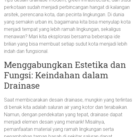
perkotaan sudah menjadi perbincangan hangat di kalangan
arsitek, perencana kota, dan pecinta lingkungan. Di dunia
yang semakin urban ini, bagaimana kita bisa menyulap kota
menjadi tempat yang lebih ramah lingkungan, sekaligus
menawan? Mari kita eksplorasi bersama beberapa ide
brilian yang bisa membuat setiap sudut kota menjadi lebih
indah dan fungsional.
Menggabungkan Estetika dan
Fungsi: Keindahan dalam
Drainase
Saat membicarakan desain drainase, mungkin yang terlintas
di benak kita adalah saluran air yang kotor dan terabaikan.
Namun, dengan pendekatan yang tepat, drainase dapat
menjadi elemen desain yang menarik! Misalnya,
pemanfaatan material yang ramah lingkungan serta
penambahan taman basah di sekitar saluran dapat