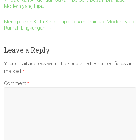
Modern yang Hijau!
Menciptakan Kota Sehat: Tips Desain Drainase Modern yang
Ramah Lingkungan
→
Leave a Reply
Your email address will not be published.
Required fields are
marked
*
Comment
*