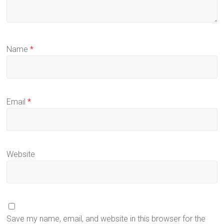
Name
*
Email
*
Website
Save my name, email, and website in this browser for the