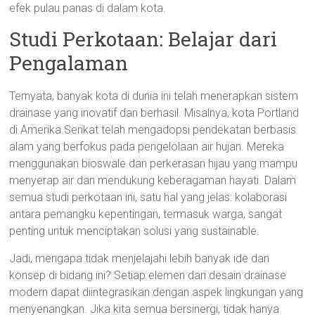
efek pulau panas di dalam kota.
Studi Perkotaan: Belajar dari
Pengalaman
Ternyata, banyak kota di dunia ini telah menerapkan sistem
drainase yang inovatif dan berhasil. Misalnya, kota Portland
di Amerika Serikat telah mengadopsi pendekatan berbasis
alam yang berfokus pada pengelolaan air hujan. Mereka
menggunakan bioswale dan perkerasan hijau yang mampu
menyerap air dan mendukung keberagaman hayati. Dalam
semua studi perkotaan ini, satu hal yang jelas: kolaborasi
antara pemangku kepentingan, termasuk warga, sangat
penting untuk menciptakan solusi yang sustainable.
Jadi, mengapa tidak menjelajahi lebih banyak ide dan
konsep di bidang ini? Setiap elemen dari desain drainase
modern dapat diintegrasikan dengan aspek lingkungan yang
menyenangkan. Jika kita semua bersinergi, tidak hanya