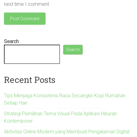
next time I comment.
Search
Search
Recent Posts
Tips Menjaga Konsistensi Rasa Secangkir Kopi Rumahan
Setiap Hari
Strategi Pemilihan Tema Visual Pada Aplikasi Hiburan
Kontemporer
Aktivitas Online Modern yang Membuat Pengalaman Digital