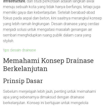
infrastructure
, dan studi perkotaan adalah langkah awal
menuju sebuah kota yang tidak hanya berfungsi, tetapi juga
memiliki gaya dan keberlanjutan. Setelah berabad-abad
fokus pada aspal dan beton, kini saatnya merangkul konsep
yang lebih ramah lingkungan. Desain drainase yang cerdas
menjadi solusi untuk mengatasi masalah genangan air
sembari menghidupkan ruang publik dalam cara yang
stylish.
tips desain drainase
Memahami Konsep Drainase
Berkelanjutan
Prinsip Dasar
Sebelum menjelajah lebih jauh, penting untuk memahami
apa yang sebenarnya dimaksud dengan drainase
berkelanjutan. Konsep ini bertujuan untuk mengelola