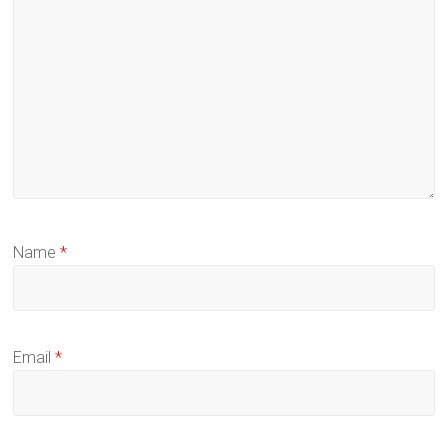
Name
*
Email
*