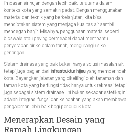
limpasan air hujan dengan lebih baik, terutama dalam
konteks kota yang semakin padat. Dengan menggunakan
material dan teknik yang berkelanjutan, kita bisa
menciptakan sistem yang menjaga kualitas air sambil
mencegah banjir. Misalnya, penggunaan material seperti
bioswale atau paving permeabel dapat membantu
penyerapan air ke dalam tanah, mengurangi risiko
genangan.
Sistem drainase yang baik bukan hanya solusi masalah air,
tetapi juga bagian dari
infrastruktur hijau
yang memperindah
kota. Bayangkan jalanan yang dikelilingi oleh tanaman dan
taman kota yang berfungsi tidak hanya untuk rekreasi tetapi
juga sebagai sistem drainase. Ini bukan sekadar estetika; ini
adalah integrasi fungsi dan keindahan yang akan membawa
pengalaman lebih baik bagi penduduk kota.
Menerapkan Desain yang
Ramah Lingkungan