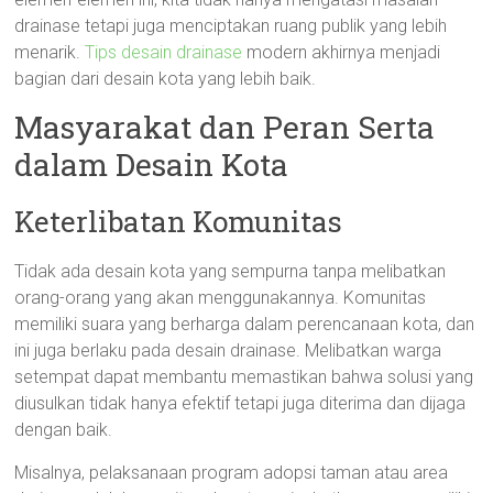
drainase tetapi juga menciptakan ruang publik yang lebih
menarik.
Tips desain drainase
modern akhirnya menjadi
bagian dari desain kota yang lebih baik.
Masyarakat dan Peran Serta
dalam Desain Kota
Keterlibatan Komunitas
Tidak ada desain kota yang sempurna tanpa melibatkan
orang-orang yang akan menggunakannya. Komunitas
memiliki suara yang berharga dalam perencanaan kota, dan
ini juga berlaku pada desain drainase. Melibatkan warga
setempat dapat membantu memastikan bahwa solusi yang
diusulkan tidak hanya efektif tetapi juga diterima dan dijaga
dengan baik.
Misalnya, pelaksanaan program adopsi taman atau area