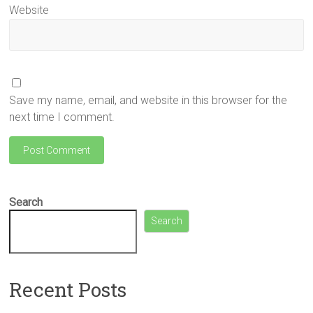
Website
Save my name, email, and website in this browser for the
next time I comment.
Search
Search
Recent Posts