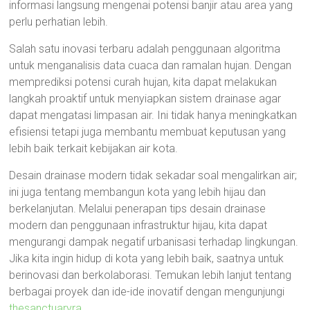
informasi langsung mengenai potensi banjir atau area yang
perlu perhatian lebih.
Salah satu inovasi terbaru adalah penggunaan algoritma
untuk menganalisis data cuaca dan ramalan hujan. Dengan
memprediksi potensi curah hujan, kita dapat melakukan
langkah proaktif untuk menyiapkan sistem drainase agar
dapat mengatasi limpasan air. Ini tidak hanya meningkatkan
efisiensi tetapi juga membantu membuat keputusan yang
lebih baik terkait kebijakan air kota.
Desain drainase modern tidak sekadar soal mengalirkan air;
ini juga tentang membangun kota yang lebih hijau dan
berkelanjutan. Melalui penerapan tips desain drainase
modern dan penggunaan infrastruktur hijau, kita dapat
mengurangi dampak negatif urbanisasi terhadap lingkungan.
Jika kita ingin hidup di kota yang lebih baik, saatnya untuk
berinovasi dan berkolaborasi. Temukan lebih lanjut tentang
berbagai proyek dan ide-ide inovatif dengan mengunjungi
thesanctuaryra
.