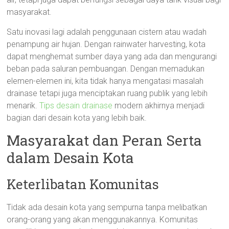
masyarakat.
Satu inovasi lagi adalah penggunaan cistern atau wadah
penampung air hujan. Dengan rainwater harvesting, kota
dapat menghemat sumber daya yang ada dan mengurangi
beban pada saluran pembuangan. Dengan memadukan
elemen-elemen ini, kita tidak hanya mengatasi masalah
drainase tetapi juga menciptakan ruang publik yang lebih
menarik.
Tips desain drainase
modern akhirnya menjadi
bagian dari desain kota yang lebih baik.
Masyarakat dan Peran Serta
dalam Desain Kota
Keterlibatan Komunitas
Tidak ada desain kota yang sempurna tanpa melibatkan
orang-orang yang akan menggunakannya. Komunitas