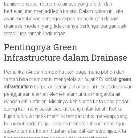
banjir, mendesain sistem drainase yang efektif dan
berkelanjutan menjadi lebih krusial. Dalam tulisan ini, kita
akan membahas berbagai aspek menarik dari desain
drainase modern yang tidak hanya berfungsi dengan baik
tetapi juga ramah lingkungan.
Pentingnya Green
Infrastructure dalam Drainase
Pernahkah Anda memperhatikan bagaimana pohon dan
taman bisa membantu mengelola air hujan? Di sinilah
green
infrastructure
berperan penting. Konsep ini mengedepankan
penggunaan elemen-elemen alam untuk mengelola air
dengan lebih efisien. Misalnya, kehidupan kota yang padat
sering kali menyisakan sedikit ruang untuk tanah. Ketika
hujan turun, air tidak memiliki tempat untuk meresap, yang
berakibat pada banjir. Dengan menambahkan ruang hijau
seperti taman, kolam buatan, atau bahkan atap hijau, kita