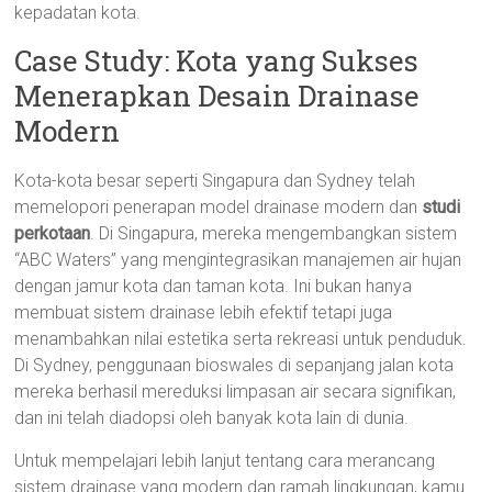
kepadatan kota.
Case Study: Kota yang Sukses
Menerapkan Desain Drainase
Modern
Kota-kota besar seperti Singapura dan Sydney telah
memelopori penerapan model drainase modern dan
studi
perkotaan
. Di Singapura, mereka mengembangkan sistem
“ABC Waters” yang mengintegrasikan manajemen air hujan
dengan jamur kota dan taman kota. Ini bukan hanya
membuat sistem drainase lebih efektif tetapi juga
menambahkan nilai estetika serta rekreasi untuk penduduk.
Di Sydney, penggunaan bioswales di sepanjang jalan kota
mereka berhasil mereduksi limpasan air secara signifikan,
dan ini telah diadopsi oleh banyak kota lain di dunia.
Untuk mempelajari lebih lanjut tentang cara merancang
sistem drainase yang modern dan ramah lingkungan, kamu