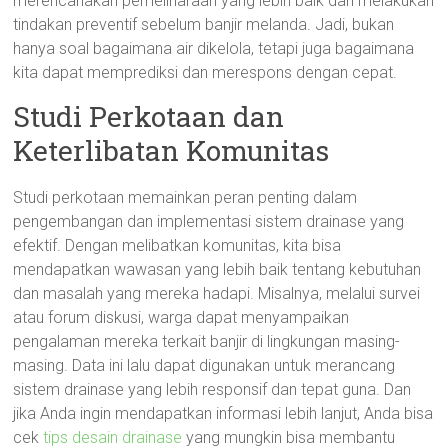
merencanakan pemeliharaan yang lebih baik dan melakukan
tindakan preventif sebelum banjir melanda. Jadi, bukan
hanya soal bagaimana air dikelola, tetapi juga bagaimana
kita dapat memprediksi dan merespons dengan cepat.
Studi Perkotaan dan
Keterlibatan Komunitas
Studi perkotaan memainkan peran penting dalam
pengembangan dan implementasi sistem drainase yang
efektif. Dengan melibatkan komunitas, kita bisa
mendapatkan wawasan yang lebih baik tentang kebutuhan
dan masalah yang mereka hadapi. Misalnya, melalui survei
atau forum diskusi, warga dapat menyampaikan
pengalaman mereka terkait banjir di lingkungan masing-
masing. Data ini lalu dapat digunakan untuk merancang
sistem drainase yang lebih responsif dan tepat guna. Dan
jika Anda ingin mendapatkan informasi lebih lanjut, Anda bisa
cek
tips desain drainase
yang mungkin bisa membantu