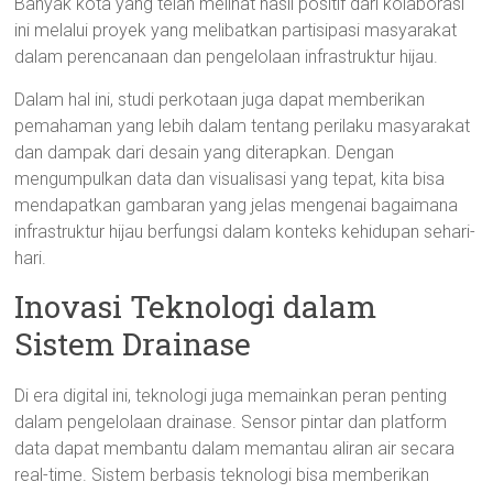
Banyak kota yang telah melihat hasil positif dari kolaborasi
ini melalui proyek yang melibatkan partisipasi masyarakat
dalam perencanaan dan pengelolaan infrastruktur hijau.
Dalam hal ini, studi perkotaan juga dapat memberikan
pemahaman yang lebih dalam tentang perilaku masyarakat
dan dampak dari desain yang diterapkan. Dengan
mengumpulkan data dan visualisasi yang tepat, kita bisa
mendapatkan gambaran yang jelas mengenai bagaimana
infrastruktur hijau berfungsi dalam konteks kehidupan sehari-
hari.
Inovasi Teknologi dalam
Sistem Drainase
Di era digital ini, teknologi juga memainkan peran penting
dalam pengelolaan drainase. Sensor pintar dan platform
data dapat membantu dalam memantau aliran air secara
real-time. Sistem berbasis teknologi bisa memberikan