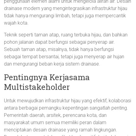
penggunaan elemen alami untuk mengelola aliran air. Desain
drainase modern yang mengintegrasikan infrastruktur hijau
tidak hanya mengurangi limbah, tetapi juga mempercantik
wajah kota.
Teknik seperti taman atap, ruang terbuka hijau, dan bahkan
pohon jalanan dapat berfungsi sebagai penyerap air.
Sebuah taman atap, misalnya, tidak hanya berfungsi
sebagai tempat bersantai, tetapi juga menyerap air hujan
dan mengurangi beban kerja sistem drainase.
Pentingnya Kerjasama
Multistakeholder
Untuk mewujudkan infrastruktur hijau yang efektif, kolaborasi
antara berbagai pemangku kepentingan sangatlah penting.
Pemerintah daerah, arsitek, perencana kota, dan
masyarakat umum semua memiliki peran dalam
menciptakan desain drainase yang ramah lingkungan.