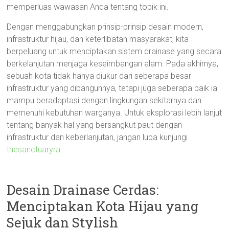
memperluas wawasan Anda tentang topik ini.
Dengan menggabungkan prinsip-prinsip desain modern,
infrastruktur hijau, dan keterlibatan masyarakat, kita
berpeluang untuk menciptakan sistem drainase yang secara
berkelanjutan menjaga keseimbangan alam. Pada akhirnya,
sebuah kota tidak hanya diukur dari seberapa besar
infrastruktur yang dibangunnya, tetapi juga seberapa baik ia
mampu beradaptasi dengan lingkungan sekitarnya dan
memenuhi kebutuhan warganya. Untuk eksplorasi lebih lanjut
tentang banyak hal yang bersangkut paut dengan
infrastruktur dan keberlanjutan, jangan lupa kunjungi
thesanctuaryra
.
Desain Drainase Cerdas:
Menciptakan Kota Hijau yang
Sejuk dan Stylish