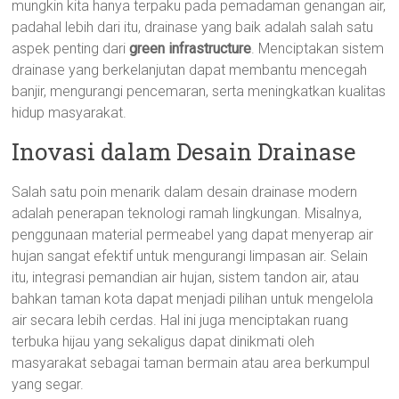
mungkin kita hanya terpaku pada pemadaman genangan air,
padahal lebih dari itu, drainase yang baik adalah salah satu
aspek penting dari
green infrastructure
. Menciptakan sistem
drainase yang berkelanjutan dapat membantu mencegah
banjir, mengurangi pencemaran, serta meningkatkan kualitas
hidup masyarakat.
Inovasi dalam Desain Drainase
Salah satu poin menarik dalam desain drainase modern
adalah penerapan teknologi ramah lingkungan. Misalnya,
penggunaan material permeabel yang dapat menyerap air
hujan sangat efektif untuk mengurangi limpasan air. Selain
itu, integrasi pemandian air hujan, sistem tandon air, atau
bahkan taman kota dapat menjadi pilihan untuk mengelola
air secara lebih cerdas. Hal ini juga menciptakan ruang
terbuka hijau yang sekaligus dapat dinikmati oleh
masyarakat sebagai taman bermain atau area berkumpul
yang segar.