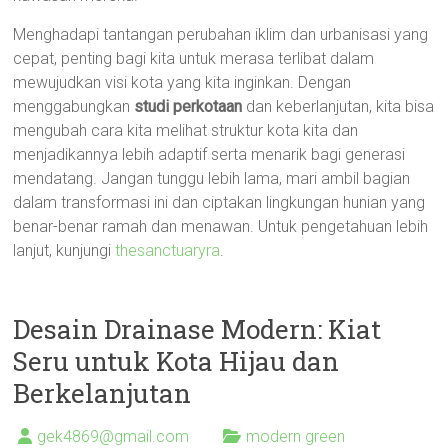
Menghadapi tantangan perubahan iklim dan urbanisasi yang
cepat, penting bagi kita untuk merasa terlibat dalam
mewujudkan visi kota yang kita inginkan. Dengan
menggabungkan
studi perkotaan
dan keberlanjutan, kita bisa
mengubah cara kita melihat struktur kota kita dan
menjadikannya lebih adaptif serta menarik bagi generasi
mendatang. Jangan tunggu lebih lama, mari ambil bagian
dalam transformasi ini dan ciptakan lingkungan hunian yang
benar-benar ramah dan menawan. Untuk pengetahuan lebih
lanjut, kunjungi
thesanctuaryra
.
Desain Drainase Modern: Kiat
Seru untuk Kota Hijau dan
Berkelanjutan
gek4869@gmail.com
modern green