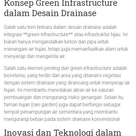
Konsep Green Infrastructure
dalam Desain Drainase
Salah satu tren terbaru dalam desain drainase adalah
integrasi **green infrastructure** atau infrastruktur hijau. Ini
bukan hanya mengandalkan beton dan pipa untuk
menangani air hujan, tetapi juga memanfaatkan alam untuk
menyerap dan mengelola air.
Salah satu elemen penting dari green infrastructure adalah
bioretensi, yang terdiri dari area yang ditanami vegetasi
dengan sistem drainase yang dirancang untuk menyerap air
hujan. Ini membantu meredakan aliran air ke saluran
pembuangan dan mengurangi risiko genangan. Selain itu,
taman hujan (rain garden) juga dapat berfungsi sebagai
tempat penampungan air sementara yang membantu
mengurangi beban pada sistem drainase konvensional.
Inovasi dan Teknologi dalam