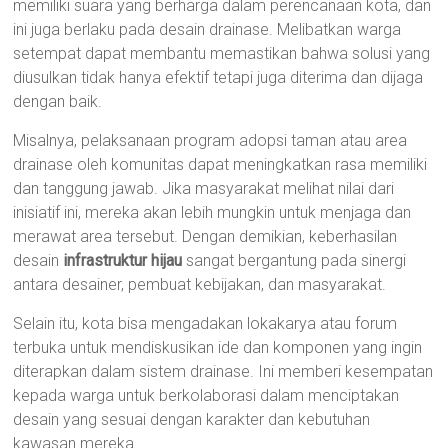
memiliki suara yang berharga dalam perencanaan kota, dan
ini juga berlaku pada desain drainase. Melibatkan warga
setempat dapat membantu memastikan bahwa solusi yang
diusulkan tidak hanya efektif tetapi juga diterima dan dijaga
dengan baik.
Misalnya, pelaksanaan program adopsi taman atau area
drainase oleh komunitas dapat meningkatkan rasa memiliki
dan tanggung jawab. Jika masyarakat melihat nilai dari
inisiatif ini, mereka akan lebih mungkin untuk menjaga dan
merawat area tersebut. Dengan demikian, keberhasilan
desain
infrastruktur hijau
sangat bergantung pada sinergi
antara desainer, pembuat kebijakan, dan masyarakat.
Selain itu, kota bisa mengadakan lokakarya atau forum
terbuka untuk mendiskusikan ide dan komponen yang ingin
diterapkan dalam sistem drainase. Ini memberi kesempatan
kepada warga untuk berkolaborasi dalam menciptakan
desain yang sesuai dengan karakter dan kebutuhan
kawasan mereka.