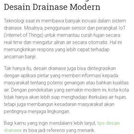
Desain Drainase Modern
Teknologi saat ini membawa banyak inovasi dalam sistem
drainase. Misalnya, penggunaan sensor dan perangkat IoT
(Internet of Things) untuk memantau curah hujan secara
real-time dan mengatur aliran air secara otomatis. Hal ini
memungkinkan respons yang lebih cepat terhadap
ancaman banjir.
Tak hanya itu, desain drainase juga bisa diintegrasikan
dengan aplikasi pintar yang memberi informasi kepada
masyarakat tentang potensi genangan atau bahkan kualitas
air. Dengan pendekatan yang semakin modern ini, kota-kota
tidak hanya akan lebih siap menghadapi #sirkulasi air hujan,
tetapi juga membangun kesadaran masyarakat akan
pentingnya menjaga lingkungan.
Bagi kamu yang ingin mendalami lebih lanjut,
tips desain
drainase
ini bisa jadi referensi yang menarik.