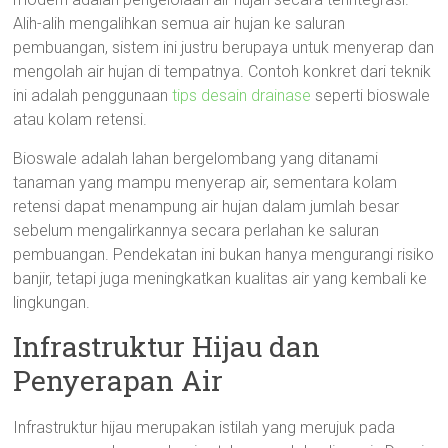
Alih-alih mengalihkan semua air hujan ke saluran
pembuangan, sistem ini justru berupaya untuk menyerap dan
mengolah air hujan di tempatnya. Contoh konkret dari teknik
ini adalah penggunaan
tips desain drainase
seperti bioswale
atau kolam retensi.
Bioswale adalah lahan bergelombang yang ditanami
tanaman yang mampu menyerap air, sementara kolam
retensi dapat menampung air hujan dalam jumlah besar
sebelum mengalirkannya secara perlahan ke saluran
pembuangan. Pendekatan ini bukan hanya mengurangi risiko
banjir, tetapi juga meningkatkan kualitas air yang kembali ke
lingkungan.
Infrastruktur Hijau dan
Penyerapan Air
Infrastruktur hijau merupakan istilah yang merujuk pada