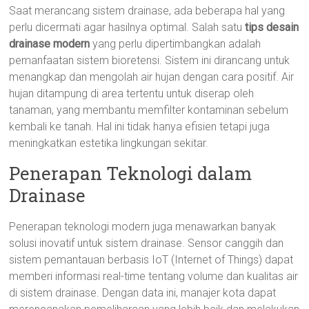
Saat merancang sistem drainase, ada beberapa hal yang
perlu dicermati agar hasilnya optimal. Salah satu
tips desain
drainase modern
yang perlu dipertimbangkan adalah
pemanfaatan sistem bioretensi. Sistem ini dirancang untuk
menangkap dan mengolah air hujan dengan cara positif. Air
hujan ditampung di area tertentu untuk diserap oleh
tanaman, yang membantu memfilter kontaminan sebelum
kembali ke tanah. Hal ini tidak hanya efisien tetapi juga
meningkatkan estetika lingkungan sekitar.
Penerapan Teknologi dalam
Drainase
Penerapan teknologi modern juga menawarkan banyak
solusi inovatif untuk sistem drainase. Sensor canggih dan
sistem pemantauan berbasis IoT (Internet of Things) dapat
memberi informasi real-time tentang volume dan kualitas air
di sistem drainase. Dengan data ini, manajer kota dapat