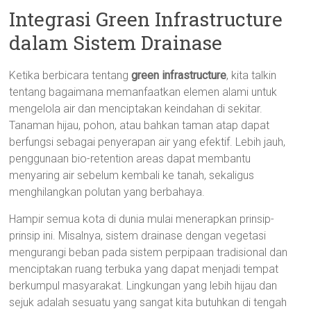
Integrasi Green Infrastructure
dalam Sistem Drainase
Ketika berbicara tentang
green infrastructure
, kita talkin
tentang bagaimana memanfaatkan elemen alami untuk
mengelola air dan menciptakan keindahan di sekitar.
Tanaman hijau, pohon, atau bahkan taman atap dapat
berfungsi sebagai penyerapan air yang efektif. Lebih jauh,
penggunaan bio-retention areas dapat membantu
menyaring air sebelum kembali ke tanah, sekaligus
menghilangkan polutan yang berbahaya.
Hampir semua kota di dunia mulai menerapkan prinsip-
prinsip ini. Misalnya, sistem drainase dengan vegetasi
mengurangi beban pada sistem perpipaan tradisional dan
menciptakan ruang terbuka yang dapat menjadi tempat
berkumpul masyarakat. Lingkungan yang lebih hijau dan
sejuk adalah sesuatu yang sangat kita butuhkan di tengah