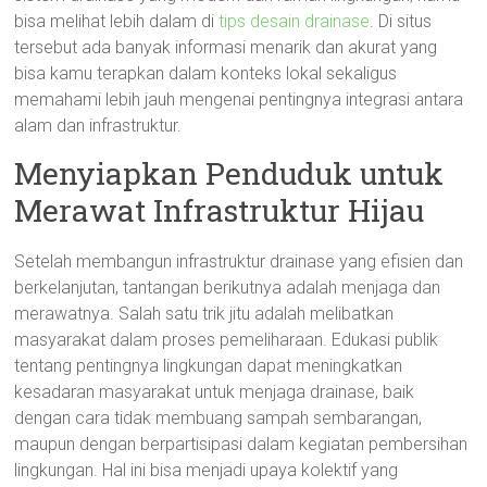
bisa melihat lebih dalam di
tips desain drainase
. Di situs
tersebut ada banyak informasi menarik dan akurat yang
bisa kamu terapkan dalam konteks lokal sekaligus
memahami lebih jauh mengenai pentingnya integrasi antara
alam dan infrastruktur.
Menyiapkan Penduduk untuk
Merawat Infrastruktur Hijau
Setelah membangun infrastruktur drainase yang efisien dan
berkelanjutan, tantangan berikutnya adalah menjaga dan
merawatnya. Salah satu trik jitu adalah melibatkan
masyarakat dalam proses pemeliharaan. Edukasi publik
tentang pentingnya lingkungan dapat meningkatkan
kesadaran masyarakat untuk menjaga drainase, baik
dengan cara tidak membuang sampah sembarangan,
maupun dengan berpartisipasi dalam kegiatan pembersihan
lingkungan. Hal ini bisa menjadi upaya kolektif yang