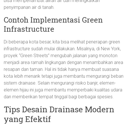
bisa memperlambat aliran air dan meningkatkan
penyimpanan air di tanah.
Contoh Implementasi Green
Infrastructure
Di beberapa kota besar, kita bisa melihat penerapan green
infrastructure sudah mulai dilakukan. Misalnya, di New York,
proyek “Green Streets” mengubah jalanan yang monoton
menjadi area ramah lingkungan dengan menambahkan area
resapan dan taman. Hal ini tidak hanya membuat suasana
kota lebih menarik tetapi juga membantu mengurangi beban
sistem drainase. Selain mengurangi risiko banjir, elemen-
elemen hijau ini juga membantu memperbaiki kualitas udara
dan memberikan tempat tinggal bagi berbagai spesies.
Tips Desain Drainase Modern
yang Efektif