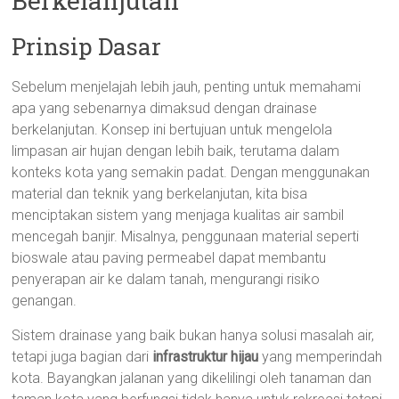
Berkelanjutan
Prinsip Dasar
Sebelum menjelajah lebih jauh, penting untuk memahami
apa yang sebenarnya dimaksud dengan drainase
berkelanjutan. Konsep ini bertujuan untuk mengelola
limpasan air hujan dengan lebih baik, terutama dalam
konteks kota yang semakin padat. Dengan menggunakan
material dan teknik yang berkelanjutan, kita bisa
menciptakan sistem yang menjaga kualitas air sambil
mencegah banjir. Misalnya, penggunaan material seperti
bioswale atau paving permeabel dapat membantu
penyerapan air ke dalam tanah, mengurangi risiko
genangan.
Sistem drainase yang baik bukan hanya solusi masalah air,
tetapi juga bagian dari
infrastruktur hijau
yang memperindah
kota. Bayangkan jalanan yang dikelilingi oleh tanaman dan