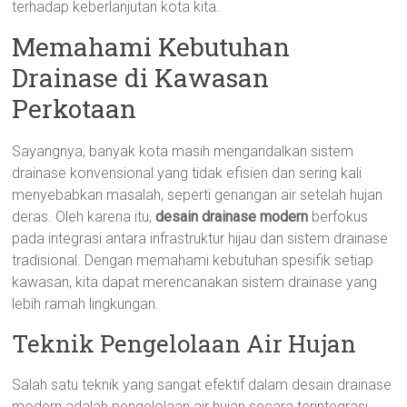
terhadap keberlanjutan kota kita.
Memahami Kebutuhan
Drainase di Kawasan
Perkotaan
Sayangnya, banyak kota masih mengandalkan sistem
drainase konvensional yang tidak efisien dan sering kali
menyebabkan masalah, seperti genangan air setelah hujan
deras. Oleh karena itu,
desain drainase modern
berfokus
pada integrasi antara infrastruktur hijau dan sistem drainase
tradisional. Dengan memahami kebutuhan spesifik setiap
kawasan, kita dapat merencanakan sistem drainase yang
lebih ramah lingkungan.
Teknik Pengelolaan Air Hujan
Salah satu teknik yang sangat efektif dalam desain drainase
modern adalah pengelolaan air hujan secara terintegrasi.