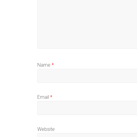
Name
*
Email
*
Website