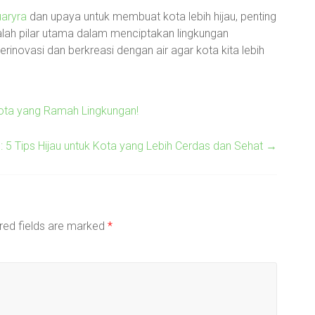
uaryra
dan upaya untuk membuat kota lebih hijau, penting
lah pilar utama dalam menciptakan lingkungan
erinovasi dan berkreasi dengan air agar kota kita lebih
Kota yang Ramah Lingkungan!
 5 Tips Hijau untuk Kota yang Lebih Cerdas dan Sehat
→
red fields are marked
*