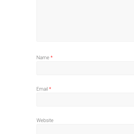
Name
*
Email
*
Website