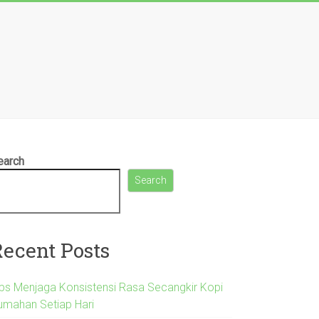
earch
Search
Recent Posts
ips Menjaga Konsistensi Rasa Secangkir Kopi
umahan Setiap Hari