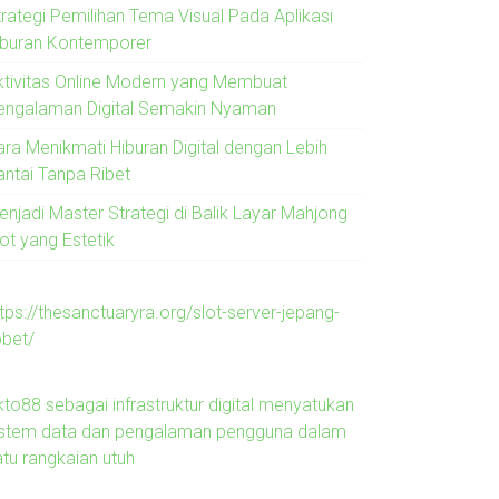
trategi Pemilihan Tema Visual Pada Aplikasi
iburan Kontemporer
ktivitas Online Modern yang Membuat
engalaman Digital Semakin Nyaman
ara Menikmati Hiburan Digital dengan Lebih
antai Tanpa Ribet
enjadi Master Strategi di Balik Layar Mahjong
ot yang Estetik
tps://thesanctuaryra.org/slot-server-jepang-
obet/
kto88 sebagai infrastruktur digital menyatukan
istem data dan pengalaman pengguna dalam
atu rangkaian utuh