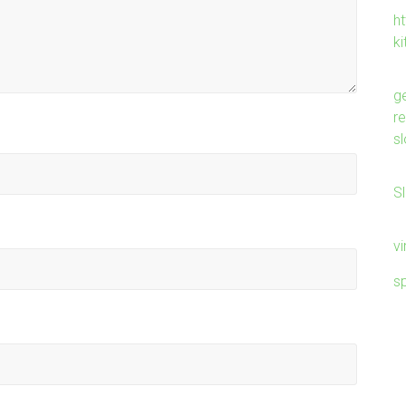
ht
ki
g
r
sl
S
v
s