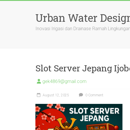
Skip
to
Urban Water Desig
content
Inovasi Irigasi dan Drainase Ramah Lingkung
Slot Server Jepang Ijob
gek4869@gmail.com
August 12, 2025
0 Comment