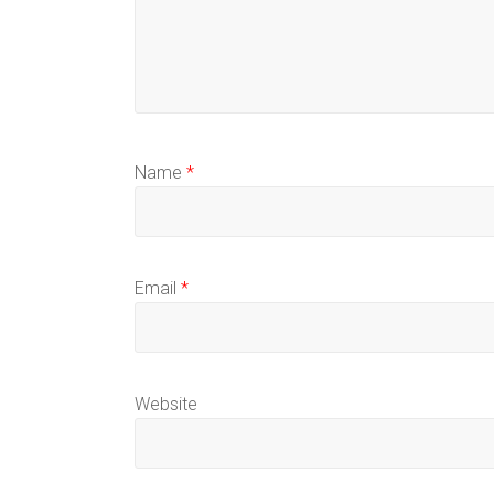
Name
*
Email
*
Website