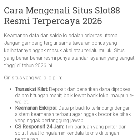
Cara Mengenali Situs Slot88
Resmi Terpercaya 2026
Keamanan data dan saldo lo adalah prioritas utama.
Jangan gampang tergiur sama tawaran bonus yang
kelihatannya nggak masuk akal atau terlalu muluk. Situs
yang benar-benar resmi punya standar layanan yang sangat
tinggi di tahun 2026 ini.
Ciri situs yang wajib lo pilih:
Transaksi Kilat:
Deposit dan penarikan dana diproses
dalam hitungan menit, baik lewat bank lokal maupun e-
wallet.
Keamanan Enkripsi:
Data pribadi lo terlindungi dengan
sistem keamanan terbaru agar nggak bocor ke pihak
yang nggak bertanggung jawab.
CS Responsif 24 Jam:
Tim bantuan yang pinter dan
solutif saat lo ngalamin kendala teknis di tengah
permainan.