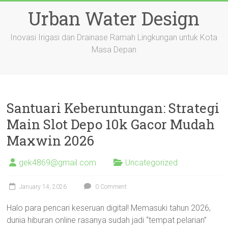
Skip
Urban Water Design
to
content
Inovasi Irigasi dan Drainase Ramah Lingkungan untuk Kota
Masa Depan
Santuari Keberuntungan: Strategi
Main Slot Depo 10k Gacor Mudah
Maxwin 2026
gek4869@gmail.com
Uncategorized
January 14, 2026
0 Comment
Halo para pencari keseruan digital! Memasuki tahun 2026,
dunia hiburan online rasanya sudah jadi “tempat pelarian”