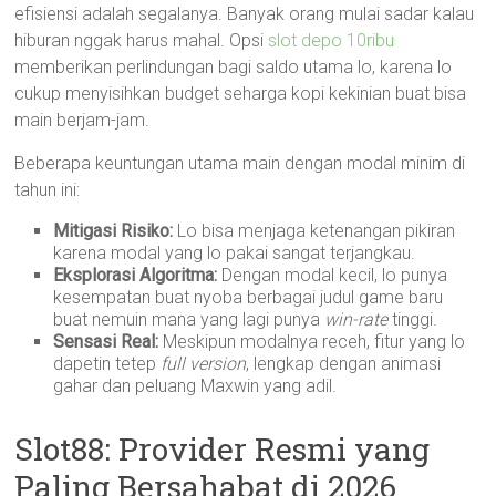
efisiensi adalah segalanya. Banyak orang mulai sadar kalau
hiburan nggak harus mahal. Opsi
slot depo 10ribu
memberikan perlindungan bagi saldo utama lo, karena lo
cukup menyisihkan budget seharga kopi kekinian buat bisa
main berjam-jam.
Beberapa keuntungan utama main dengan modal minim di
tahun ini:
Mitigasi Risiko:
Lo bisa menjaga ketenangan pikiran
karena modal yang lo pakai sangat terjangkau.
Eksplorasi Algoritma:
Dengan modal kecil, lo punya
kesempatan buat nyoba berbagai judul game baru
buat nemuin mana yang lagi punya
win-rate
tinggi.
Sensasi Real:
Meskipun modalnya receh, fitur yang lo
dapetin tetep
full version
, lengkap dengan animasi
gahar dan peluang Maxwin yang adil.
Slot88: Provider Resmi yang
Paling Bersahabat di 2026