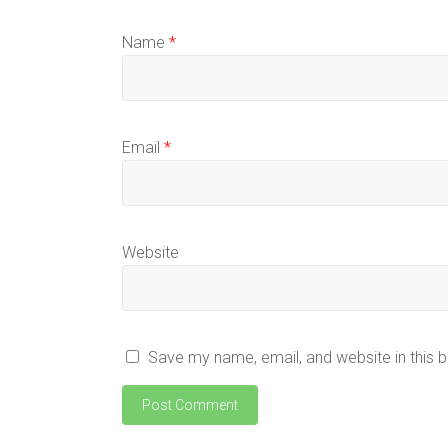
Name
*
Email
*
Website
Save my name, email, and website in this 