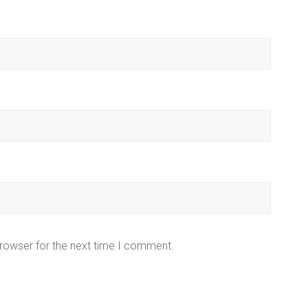
browser for the next time I comment.