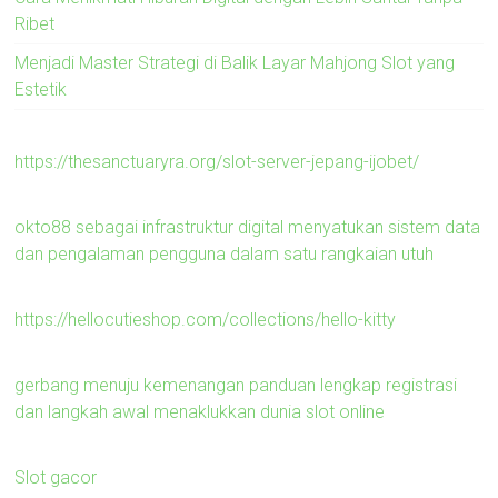
Ribet
Menjadi Master Strategi di Balik Layar Mahjong Slot yang
Estetik
https://thesanctuaryra.org/slot-server-jepang-ijobet/
okto88 sebagai infrastruktur digital menyatukan sistem data
dan pengalaman pengguna dalam satu rangkaian utuh
https://hellocutieshop.com/collections/hello-kitty
gerbang menuju kemenangan panduan lengkap registrasi
dan langkah awal menaklukkan dunia slot online
Slot gacor