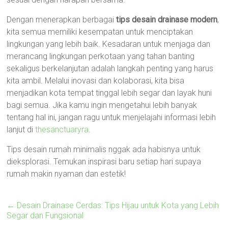
Dengan menerapkan berbagai
tips desain drainase modern
,
kita semua memiliki kesempatan untuk menciptakan
lingkungan yang lebih baik. Kesadaran untuk menjaga dan
merancang lingkungan perkotaan yang tahan banting
sekaligus berkelanjutan adalah langkah penting yang harus
kita ambil. Melalui inovasi dan kolaborasi, kita bisa
menjadikan kota tempat tinggal lebih segar dan layak huni
bagi semua. Jika kamu ingin mengetahui lebih banyak
tentang hal ini, jangan ragu untuk menjelajahi informasi lebih
lanjut di
thesanctuaryra
.
Tips desain rumah minimalis nggak ada habisnya untuk
dieksplorasi. Temukan inspirasi baru setiap hari supaya
rumah makin nyaman dan estetik!
←
Desain Drainase Cerdas: Tips Hijau untuk Kota yang Lebih
Segar dan Fungsional