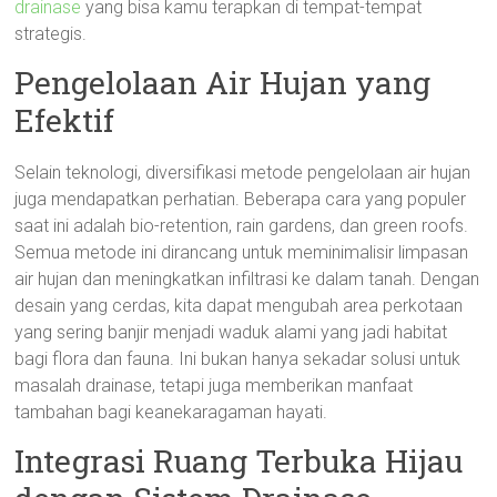
drainase
yang bisa kamu terapkan di tempat-tempat
strategis.
Pengelolaan Air Hujan yang
Efektif
Selain teknologi, diversifikasi metode pengelolaan air hujan
juga mendapatkan perhatian. Beberapa cara yang populer
saat ini adalah bio-retention, rain gardens, dan green roofs.
Semua metode ini dirancang untuk meminimalisir limpasan
air hujan dan meningkatkan infiltrasi ke dalam tanah. Dengan
desain yang cerdas, kita dapat mengubah area perkotaan
yang sering banjir menjadi waduk alami yang jadi habitat
bagi flora dan fauna. Ini bukan hanya sekadar solusi untuk
masalah drainase, tetapi juga memberikan manfaat
tambahan bagi keanekaragaman hayati.
Integrasi Ruang Terbuka Hijau