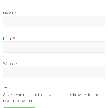
Name
*
Email
*
Website
Save my name, email, and website in this browser for the
next time I comment.