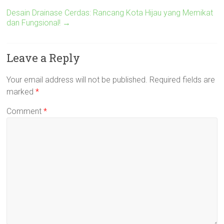
Desain Drainase Cerdas: Rancang Kota Hijau yang Memikat
dan Fungsional!
→
Leave a Reply
Your email address will not be published.
Required fields are
marked
*
Comment
*