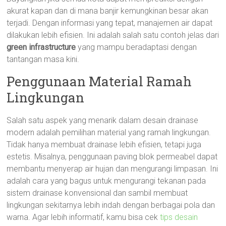
akurat kapan dan di mana banjir kemungkinan besar akan
terjadi. Dengan informasi yang tepat, manajemen air dapat
dilakukan lebih efisien. Ini adalah salah satu contoh jelas dari
green infrastructure
yang mampu beradaptasi dengan
tantangan masa kini.
Penggunaan Material Ramah
Lingkungan
Salah satu aspek yang menarik dalam desain drainase
modern adalah pemilihan material yang ramah lingkungan.
Tidak hanya membuat drainase lebih efisien, tetapi juga
estetis. Misalnya, penggunaan paving blok permeabel dapat
membantu menyerap air hujan dan mengurangi limpasan. Ini
adalah cara yang bagus untuk mengurangi tekanan pada
sistem drainase konvensional dan sambil membuat
lingkungan sekitarnya lebih indah dengan berbagai pola dan
warna. Agar lebih informatif, kamu bisa cek
tips desain