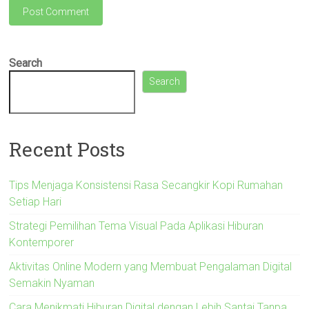
Search
Search
Recent Posts
Tips Menjaga Konsistensi Rasa Secangkir Kopi Rumahan
Setiap Hari
Strategi Pemilihan Tema Visual Pada Aplikasi Hiburan
Kontemporer
Aktivitas Online Modern yang Membuat Pengalaman Digital
Semakin Nyaman
Cara Menikmati Hiburan Digital dengan Lebih Santai Tanpa