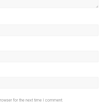
browser for the next time I comment.