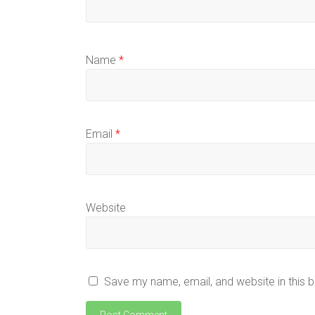
Name
*
Email
*
Website
Save my name, email, and website in this 