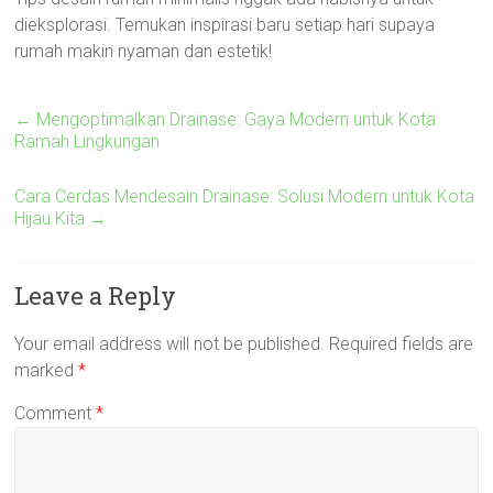
dieksplorasi. Temukan inspirasi baru setiap hari supaya
rumah makin nyaman dan estetik!
←
Mengoptimalkan Drainase: Gaya Modern untuk Kota
Ramah Lingkungan
Cara Cerdas Mendesain Drainase: Solusi Modern untuk Kota
Hijau Kita
→
Leave a Reply
Your email address will not be published.
Required fields are
marked
*
Comment
*