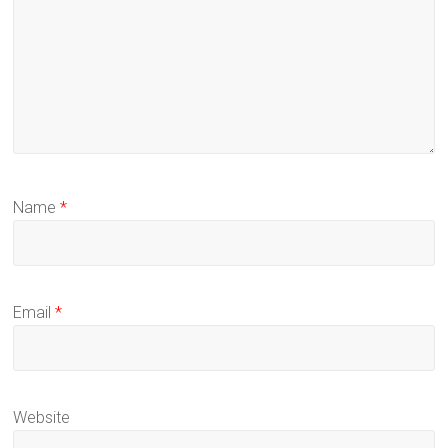
Name
*
Email
*
Website