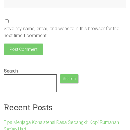
Save my name, email, and website in this browser for the
next time I comment.
Search
Search
Recent Posts
Tips Menjaga Konsistensi Rasa Secangkir Kopi Rumahan
Setiap Hari