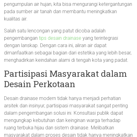
pengumpulan air hujan, kita bisa mengurangi ketergantungan
pada sumber air tanah dan membantu meningkatkan
kualitas air.
Salah satu lencongan yang patut dicoba adalah
pengembangan
tips desain drainase
yang terintegrasi
dengan lanskap. Dengan cara ini, aliran air dapat
dimanfaatkan sebagai bagian dari estetika yang lebih besar,
menghadirkan keindahan alami di tengah kota yang padat.
Partisipasi Masyarakat dalam
Desain Perkotaan
Desain drainase modern tidak hanya menjadi perhatian
arsitek dan insinyur; partisipasi masyarakat sangat penting
dalam pengembangan solusi ini. Konsultasi publik dapat
mengungkap kebutuhan dan keinginan warga terhadap
ruang terbuka hijau dan sistem drainase. Melibatkan
masyarakat dalam proses desain tidak hanya meningkatkan