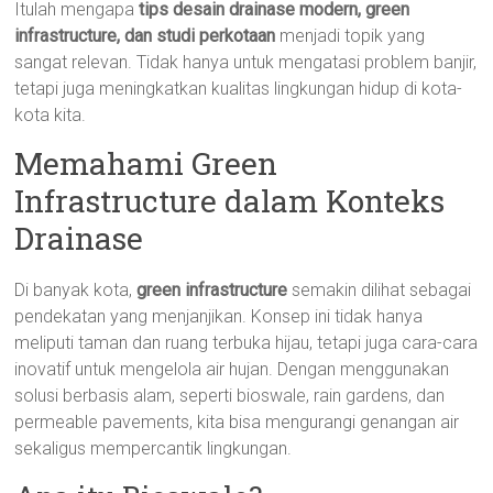
Itulah mengapa
tips desain drainase modern, green
infrastructure, dan studi perkotaan
menjadi topik yang
sangat relevan. Tidak hanya untuk mengatasi problem banjir,
tetapi juga meningkatkan kualitas lingkungan hidup di kota-
kota kita.
Memahami Green
Infrastructure dalam Konteks
Drainase
Di banyak kota,
green infrastructure
semakin dilihat sebagai
pendekatan yang menjanjikan. Konsep ini tidak hanya
meliputi taman dan ruang terbuka hijau, tetapi juga cara-cara
inovatif untuk mengelola air hujan. Dengan menggunakan
solusi berbasis alam, seperti bioswale, rain gardens, dan
permeable pavements, kita bisa mengurangi genangan air
sekaligus mempercantik lingkungan.