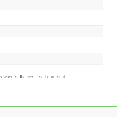
browser for the next time I comment.