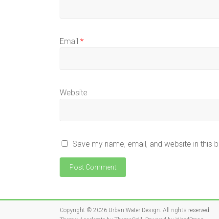
Email
*
Website
Save my name, email, and website in this 
Copyright © 2026
Urban Water Design
. All rights reserved.