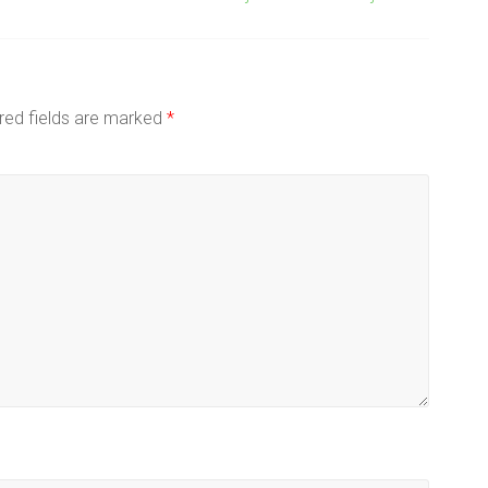
red fields are marked
*