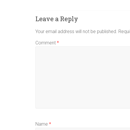
Leave a Reply
Your email address will not be published.
Requi
Comment
*
Name
*