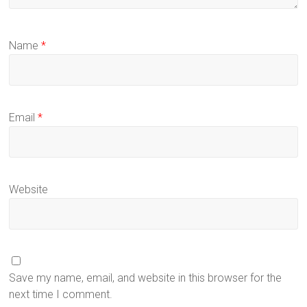
Name
*
Email
*
Website
Save my name, email, and website in this browser for the
next time I comment.