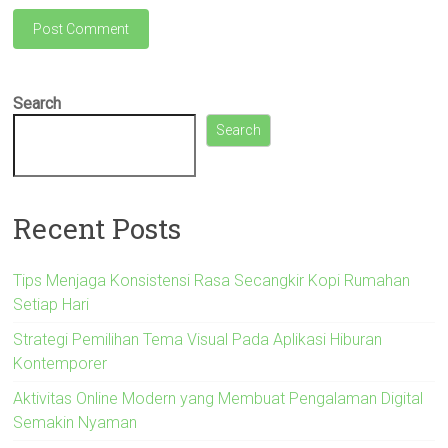
Search
Search
Recent Posts
Tips Menjaga Konsistensi Rasa Secangkir Kopi Rumahan
Setiap Hari
Strategi Pemilihan Tema Visual Pada Aplikasi Hiburan
Kontemporer
Aktivitas Online Modern yang Membuat Pengalaman Digital
Semakin Nyaman