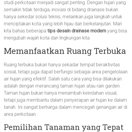
studi perkotaan menjadi sangat penting. Dengan hujan yang
semakin tidak terduga, inovasi di bidang drainase bukan
hanya sekedar solusi teknis, melainkan juga langkah untuk
menciptakan kota yang lebih hijau dan berkelanjutan. Mari
kita bahas beberapa
tips desain drainase modern
yang bisa
mengubah wajah kota dan lingkungan kita.
Memanfaatkan Ruang Terbuka
Ruang terbuka bukan hanya sekadar tempat beraktivitas
sosial, tetapi juga dapat berfungsi sebagai area pengelolaan
air hujan yang efektif. Salah satu cara yang bisa dilakukan
adalah dengan merancang taman hujan atau rain garden.
Taman hujan bukan hanya menambah keindahan visual,
tetapi juga membantu dalam penyerapan air hujan ke dalam
tanah. Ini sangat berharga dalam mencegah genangan air di
area perkotaan.
Pemilihan Tanaman yang Tepat