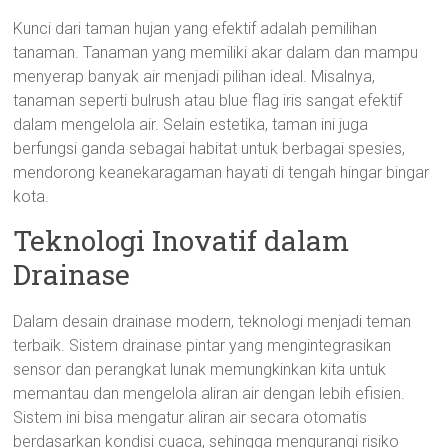
Kunci dari taman hujan yang efektif adalah pemilihan
tanaman. Tanaman yang memiliki akar dalam dan mampu
menyerap banyak air menjadi pilihan ideal. Misalnya,
tanaman seperti bulrush atau blue flag iris sangat efektif
dalam mengelola air. Selain estetika, taman ini juga
berfungsi ganda sebagai habitat untuk berbagai spesies,
mendorong keanekaragaman hayati di tengah hingar bingar
kota.
Teknologi Inovatif dalam
Drainase
Dalam desain drainase modern, teknologi menjadi teman
terbaik. Sistem drainase pintar yang mengintegrasikan
sensor dan perangkat lunak memungkinkan kita untuk
memantau dan mengelola aliran air dengan lebih efisien.
Sistem ini bisa mengatur aliran air secara otomatis
berdasarkan kondisi cuaca, sehingga mengurangi risiko