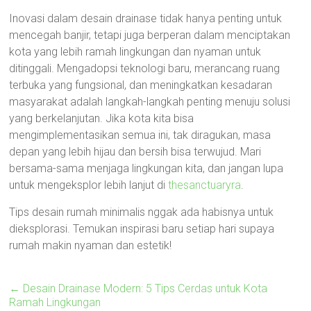
Inovasi dalam desain drainase tidak hanya penting untuk
mencegah banjir, tetapi juga berperan dalam menciptakan
kota yang lebih ramah lingkungan dan nyaman untuk
ditinggali. Mengadopsi teknologi baru, merancang ruang
terbuka yang fungsional, dan meningkatkan kesadaran
masyarakat adalah langkah-langkah penting menuju solusi
yang berkelanjutan. Jika kota kita bisa
mengimplementasikan semua ini, tak diragukan, masa
depan yang lebih hijau dan bersih bisa terwujud. Mari
bersama-sama menjaga lingkungan kita, dan jangan lupa
untuk mengeksplor lebih lanjut di
thesanctuaryra
.
Tips desain rumah minimalis nggak ada habisnya untuk
dieksplorasi. Temukan inspirasi baru setiap hari supaya
rumah makin nyaman dan estetik!
←
Desain Drainase Modern: 5 Tips Cerdas untuk Kota
Ramah Lingkungan