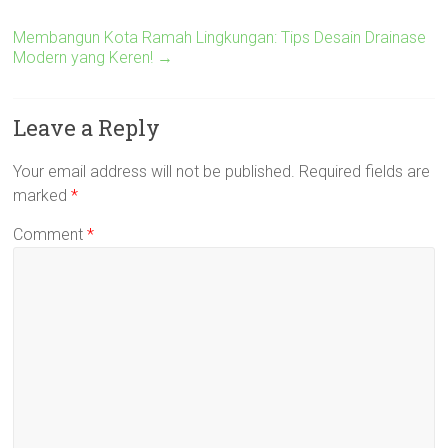
Membangun Kota Ramah Lingkungan: Tips Desain Drainase
Modern yang Keren!
→
Leave a Reply
Your email address will not be published.
Required fields are
marked
*
Comment
*