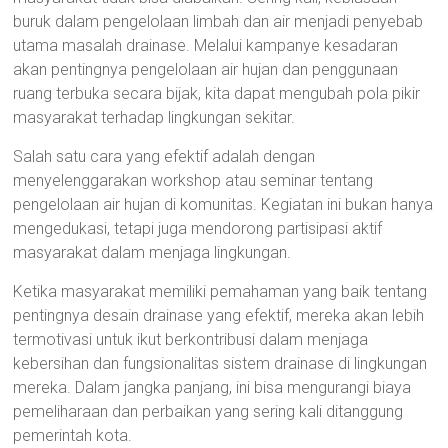
buruk dalam pengelolaan limbah dan air menjadi penyebab
utama masalah drainase. Melalui kampanye kesadaran
akan pentingnya pengelolaan air hujan dan penggunaan
ruang terbuka secara bijak, kita dapat mengubah pola pikir
masyarakat terhadap lingkungan sekitar.
Salah satu cara yang efektif adalah dengan
menyelenggarakan workshop atau seminar tentang
pengelolaan air hujan di komunitas. Kegiatan ini bukan hanya
mengedukasi, tetapi juga mendorong partisipasi aktif
masyarakat dalam menjaga lingkungan.
Ketika masyarakat memiliki pemahaman yang baik tentang
pentingnya desain drainase yang efektif, mereka akan lebih
termotivasi untuk ikut berkontribusi dalam menjaga
kebersihan dan fungsionalitas sistem drainase di lingkungan
mereka. Dalam jangka panjang, ini bisa mengurangi biaya
pemeliharaan dan perbaikan yang sering kali ditanggung
pemerintah kota.