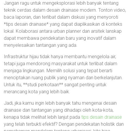
Jangan ragu untuk mengeksplorasi lebih banyak tentang
teknik cerdas dalam desain drainase modern. Tonton video,
baca laporan, dan terlibat dalam diskusi yang menyoroti
*tips desain drainase* yang dapat diaplikasikan di konteks
lokal. Kolaborasi antara urban planner dan arsitek lanskap
dapat membawa pendekatan baru yang inovatif dalam
menyelesaikan tantangan yang ada.
Infrastruktur hijau tidak hanya membantu mengelola air,
tetapi juga mendorong masyarakat untuk terlibat dalam
menjaga lingkungan. Memilih solusi yang tepat berarti
menciptakan ruang publik yang nyaman dan berkelanjutan.
Untuk itu, **studi perkotaan** sangat penting untuk
merancang kota yang lebih baik.
Jadi, jika kamu ingin lebih banyak tahu mengenai desain
drainase dan tantangan yang dihadapi oleh kota-kota,
kenapa tidak melihat lebih lanjut pada
tips desain drainase
yang telah terbukti efektif? Dengan pendekatan holistik dan