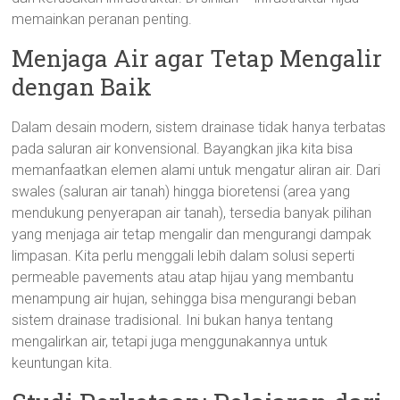
memainkan peranan penting.
Menjaga Air agar Tetap Mengalir
dengan Baik
Dalam desain modern, sistem drainase tidak hanya terbatas
pada saluran air konvensional. Bayangkan jika kita bisa
memanfaatkan elemen alami untuk mengatur aliran air. Dari
swales (saluran air tanah) hingga bioretensi (area yang
mendukung penyerapan air tanah), tersedia banyak pilihan
yang menjaga air tetap mengalir dan mengurangi dampak
limpasan. Kita perlu menggali lebih dalam solusi seperti
permeable pavements atau atap hijau yang membantu
menampung air hujan, sehingga bisa mengurangi beban
sistem drainase tradisional. Ini bukan hanya tentang
mengalirkan air, tetapi juga menggunakannya untuk
keuntungan kita.