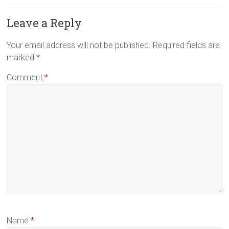
Leave a Reply
Your email address will not be published.
Required fields are
marked
*
Comment
*
Name
*