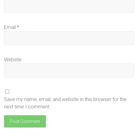
Email
*
Website
Save my name, email, and website in this browser for the
next time I comment.