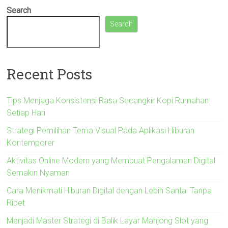
Search
Search
Recent Posts
Tips Menjaga Konsistensi Rasa Secangkir Kopi Rumahan
Setiap Hari
Strategi Pemilihan Tema Visual Pada Aplikasi Hiburan
Kontemporer
Aktivitas Online Modern yang Membuat Pengalaman Digital
Semakin Nyaman
Cara Menikmati Hiburan Digital dengan Lebih Santai Tanpa
Ribet
Menjadi Master Strategi di Balik Layar Mahjong Slot yang