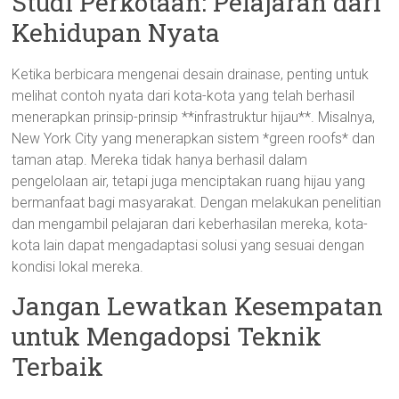
Studi Perkotaan: Pelajaran dari
Kehidupan Nyata
Ketika berbicara mengenai desain drainase, penting untuk
melihat contoh nyata dari kota-kota yang telah berhasil
menerapkan prinsip-prinsip **infrastruktur hijau**. Misalnya,
New York City yang menerapkan sistem *green roofs* dan
taman atap. Mereka tidak hanya berhasil dalam
pengelolaan air, tetapi juga menciptakan ruang hijau yang
bermanfaat bagi masyarakat. Dengan melakukan penelitian
dan mengambil pelajaran dari keberhasilan mereka, kota-
kota lain dapat mengadaptasi solusi yang sesuai dengan
kondisi lokal mereka.
Jangan Lewatkan Kesempatan
untuk Mengadopsi Teknik
Terbaik