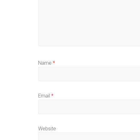
Name
*
Email
*
Website